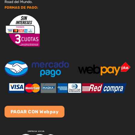
Road del Mundo.
FORMAS DE PAGO:
PAGAR CON Webpay