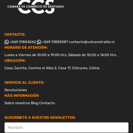
CONTACTO:
+569 31884062
+569 31885587
contacto@volcanotrailer.cl
HORARIO DE ATENCIÓN:
Lunes a Viernes de 10:00 a 19:00 Hrs. Sábado de 10:00 a 14:00 Hrs.
UBICACIÓN:
Casa Jacinta, Camino el Alba 2, Casa 17, Chicureo, Colina
SERVICIO AL CLIENTE:
Devoluciones
MÁS INFORMACIÓN
Sobre nosotros
Blog
Contacto
SUSCRÍBETE A NUESTRO NEWSLETTER:
SUSCRIPCION