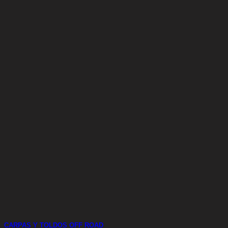
CARPAS Y TOLDOS OFF ROAD