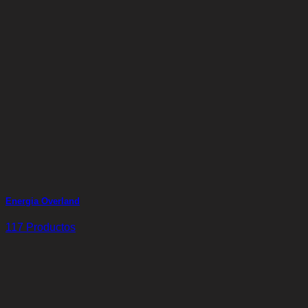
Energia Overland
117 Productos