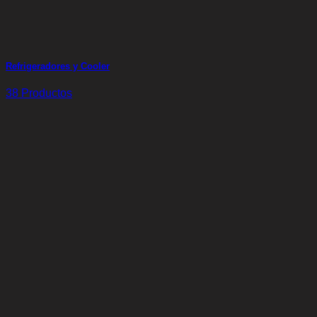
Refrigeradores y Cooler
38 Productos