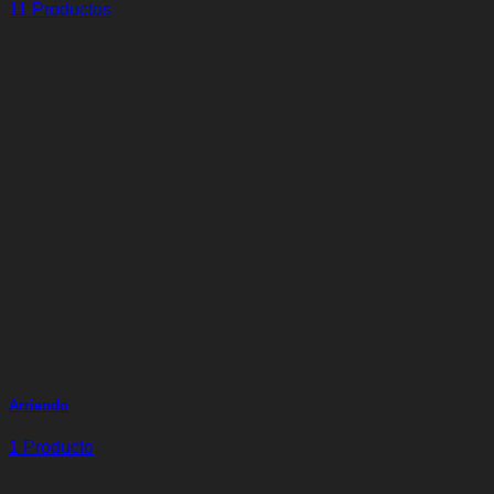
11 Productos
Arriendo
1 Producto