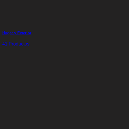
Hogar y Exterior
41 Productos