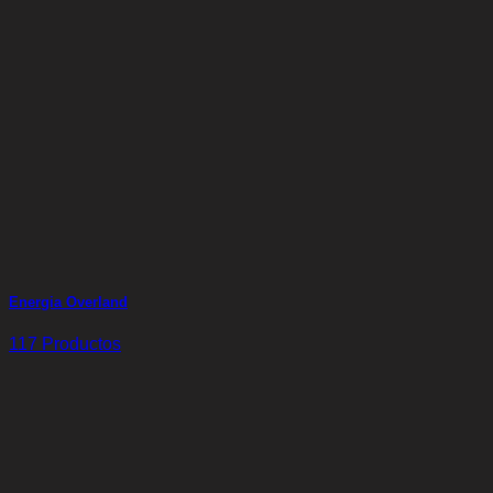
Energia Overland
117 Productos