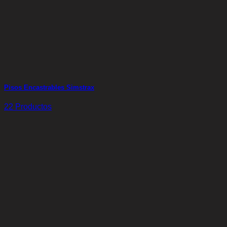
Pisos Encastrables Simstrax
22 Productos