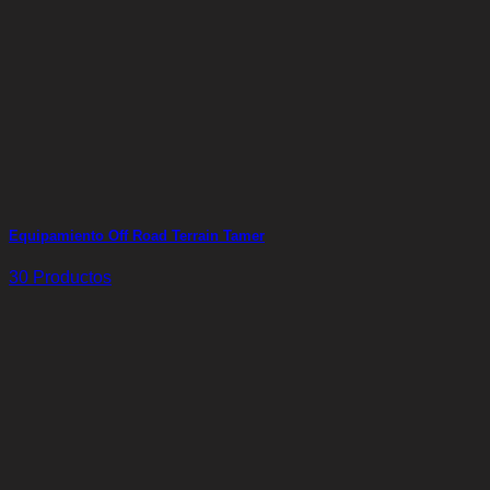
Equipamiento Off Road Terrain Tamer
30 Productos