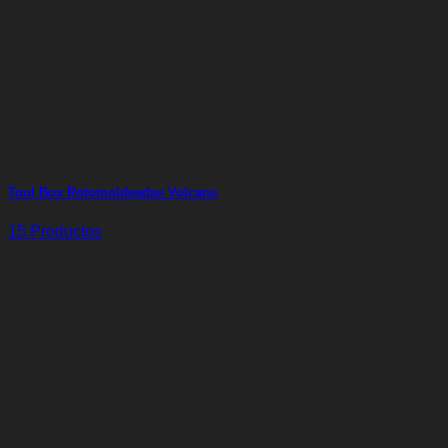
Tool Box Rotomoldeadas Volcano
15 Productos