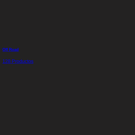
Off Road
128 Productos