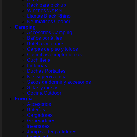
Rack para pick up
Winches WARN
Llantas Black Rhino
Neumaticos Cooper
Camping
Accesorios Camping
Baños portátiles
Botellas y termos
Carpas de piso y toldos
Cocinillas e implementos
Cuchillería
Linternas
Duchas Portátiles
Kits supervivencia
Sacos de dormir y accesorios
Sillas y mesas
Cocina Outdoor
Energía
Accesorios
Baterías
Cargadores
Generadores
Inversores
Jump starter partidores