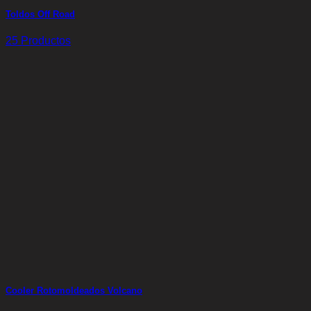
Toldos Off Road
25 Productos
Cooler Rotomoldeados Volcano