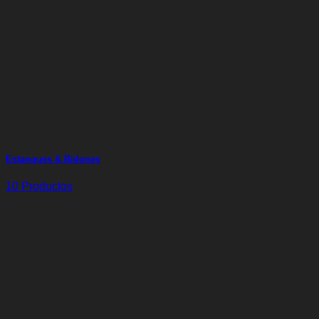
Estanques & Bidones
10 Productos