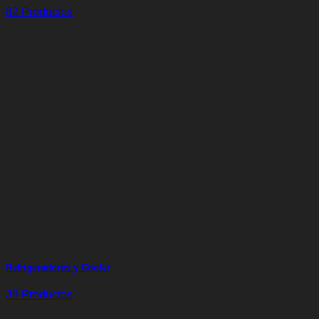
82 Productos
Refrigeradores y Cooler
38 Productos