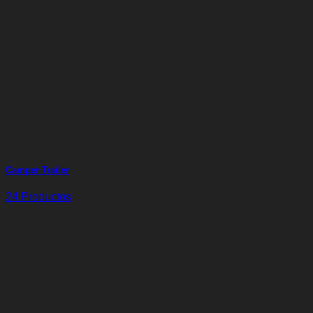
Camper Trailer
24 Productos