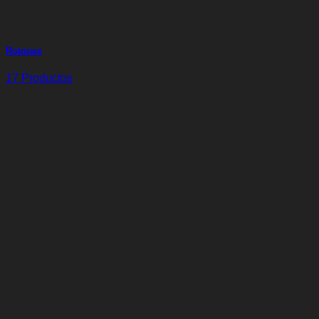
Rotopax
17 Productos