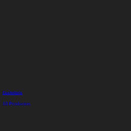
Cuchillería
18 Productos