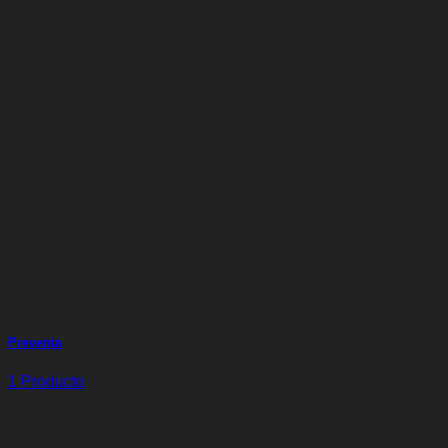
Preventa
1 Producto