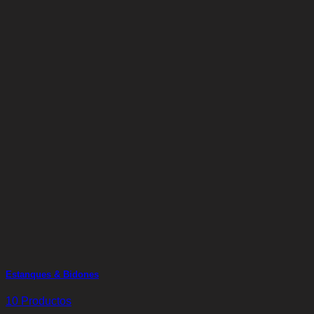
Estanques & Bidones
10 Productos