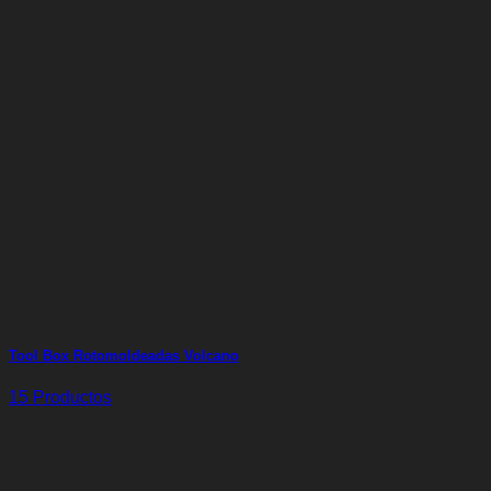
Tool Box Rotomoldeadas Volcano
15 Productos