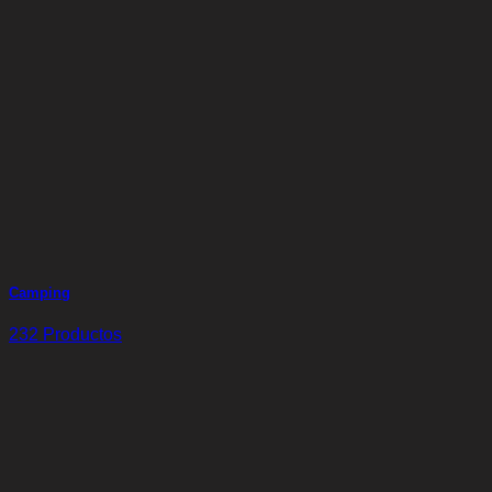
Camping
232 Productos