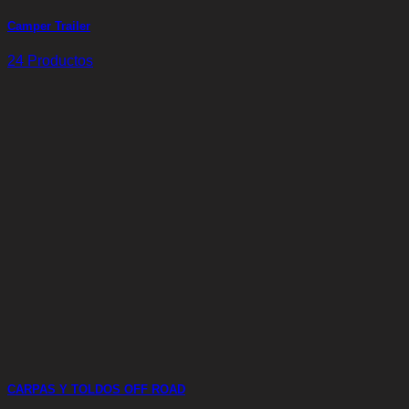
Camper Trailer
24 Productos
CARPAS Y TOLDOS OFF ROAD