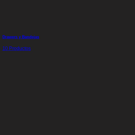
Drawers y Bandejas
10 Productos