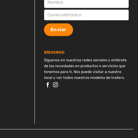
SUSCRIPCION
Enviar
SÍGUENOS:
Síguenos en nuestras redes sociales y entérate
de las novedades en productos o servicios que
tenemos para ti. Nos puede visitar a nuestro
local y ver todos nuestros modelos de trailers.