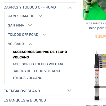
CARPAS Y TOLDOS OFF ROAD
+
JAMES BAROUD
SAN HIMA
Bolso para 
TOLDOS OFF ROAD
$
25.9
VOLCANO
ACCESORIOS CARPAS DE TECHO
VOLCANO
ACCESORIOS TOLDOS VOLCANO
CARPAS DE TECHO VOLCANO
TOLDOS VOLCANO
ENERGIA OVERLAND
+
ESTANQUES & BIDONES