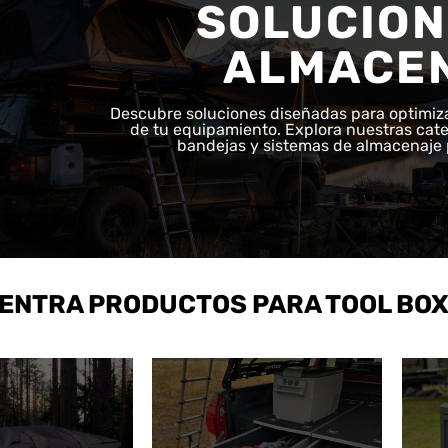
SOLUCION
ALMACE
Descubre soluciones diseñadas para optimiza
de tu equipamiento. Explora nuestras cate
bandejas y sistemas de almacenaje 
ENTRA PRODUCTOS PARA TOOL BOX