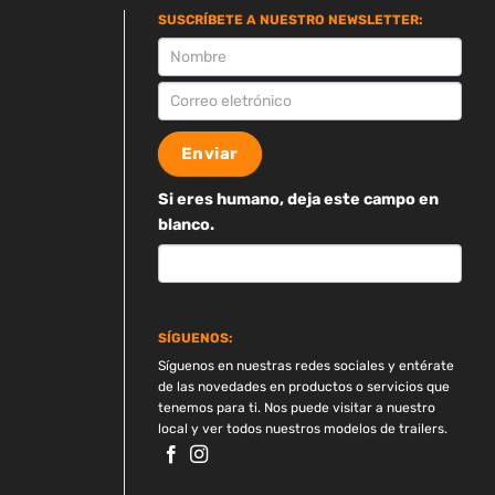
SUSCRÍBETE A NUESTRO NEWSLETTER:
SUSCRIPCION
Enviar
Si eres humano, deja este campo en
blanco.
SÍGUENOS:
Síguenos en nuestras redes sociales y entérate
de las novedades en productos o servicios que
tenemos para ti. Nos puede visitar a nuestro
local y ver todos nuestros modelos de trailers.