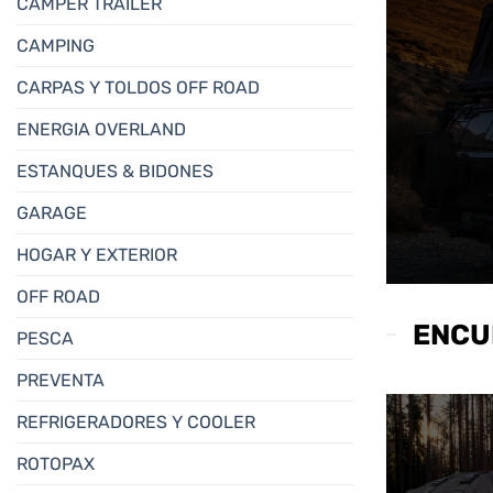
CAMPER TRAILER
CAMPING
CARPAS Y TOLDOS OFF ROAD
ENERGIA OVERLAND
ESTANQUES & BIDONES
GARAGE
HOGAR Y EXTERIOR
OFF ROAD
ENCU
PESCA
PREVENTA
REFRIGERADORES Y COOLER
ROTOPAX