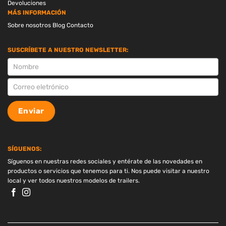
Devoluciones
MÁS INFORMACIÓN
Sobre nosotros
Blog
Contacto
SUSCRÍBETE A NUESTRO NEWSLETTER:
SUSCRIPCION
Enviar
SÍGUENOS:
Síguenos en nuestras redes sociales y entérate de las novedades en
productos o servicios que tenemos para ti. Nos puede visitar a nuestro
local y ver todos nuestros modelos de trailers.