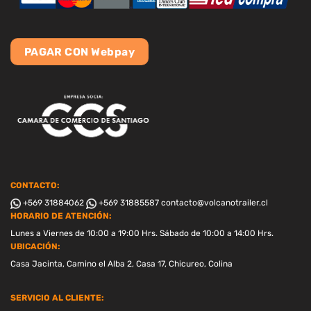
PAGAR CON Webpay
CONTACTO:
+569 31884062
+569 31885587
contacto@volcanotrailer.cl
HORARIO DE ATENCIÓN:
Lunes a Viernes de 10:00 a 19:00 Hrs. Sábado de 10:00 a 14:00 Hrs.
UBICACIÓN:
Casa Jacinta, Camino el Alba 2, Casa 17, Chicureo, Colina
SERVICIO AL CLIENTE: