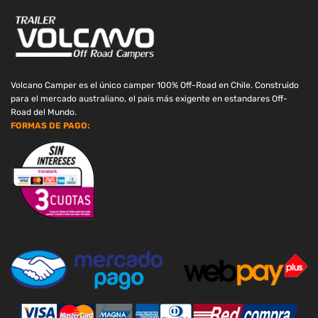
Volcano Camper es el único camper 100% Off-Road en Chile. Construido
para el mercado australiano, el pais más exigente en estandares Off-
Road del Mundo.
FORMAS DE PAGO: