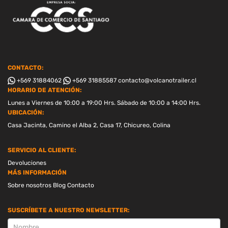
CONTACTO:
+569 31884062
+569 31885587
contacto@volcanotrailer.cl
HORARIO DE ATENCIÓN:
Lunes a Viernes de 10:00 a 19:00 Hrs. Sábado de 10:00 a 14:00 Hrs.
UBICACIÓN:
Casa Jacinta, Camino el Alba 2, Casa 17, Chicureo, Colina
SERVICIO AL CLIENTE:
Devoluciones
MÁS INFORMACIÓN
Sobre nosotros
Blog
Contacto
SUSCRÍBETE A NUESTRO NEWSLETTER:
SUSCRIPCION