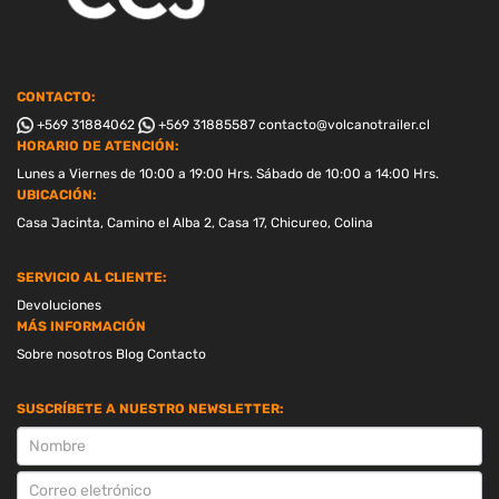
CONTACTO:
+569 31884062
+569 31885587
contacto@volcanotrailer.cl
HORARIO DE ATENCIÓN:
Lunes a Viernes de 10:00 a 19:00 Hrs. Sábado de 10:00 a 14:00 Hrs.
UBICACIÓN:
Casa Jacinta, Camino el Alba 2, Casa 17, Chicureo, Colina
SERVICIO AL CLIENTE:
Devoluciones
MÁS INFORMACIÓN
Sobre nosotros
Blog
Contacto
SUSCRÍBETE A NUESTRO NEWSLETTER:
SUSCRIPCION