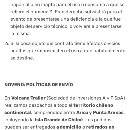
hagan al bien inapto para el uso o consumo a que se
refiere el numeral 3. Este derecho subsistirá para el
evento de presentarse una deficiencia a la que fue
objeto del servicio técnico, o volviere a presentarse
la misma.
Si la cosa objeto del contrato tiene efectos o vicios
ocultos que imposibiliten el uso a que habitualmente
se destine.
NOVENO: POLÍTICAS DE ENVÍO
En
Volcano Trailer
(Sociedad de Inversiones A y F SpA)
realizamos despachos a todo el
territorio chileno
continental
, comprendido entre
Arica y Punta Arenas
,
incluyendo la
Isla Grande de Chiloé
. Los pedidos
pueden ser entregados
a domicilio
o
retirados en