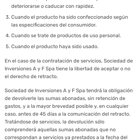
deteriorarse o caducar con rapidez.
Cuando el producto ha sido confeccionado según
las especificaciones del consumidor.
Cuando se trate de productos de uso personal.
Cuando el producto haya sido usado.
En el caso de la contratación de servicios, Sociedad de
Inversiones A y F Spa tiene la libertad de aceptar o no
el derecho de retracto.
Sociedad de Inversiones A y F Spa tendrá la obligación
de devolverle las sumas abonadas, sin retención de
gastos, y a la mayor brevedad posible y, en cualquier
caso, antes de 45 días a la comunicación del retracto.
Tratándose de servicios, la devolución sólo
comprenderá aquellas sumas abonadas que no
correspondan a servicios ya prestados a la fecha del