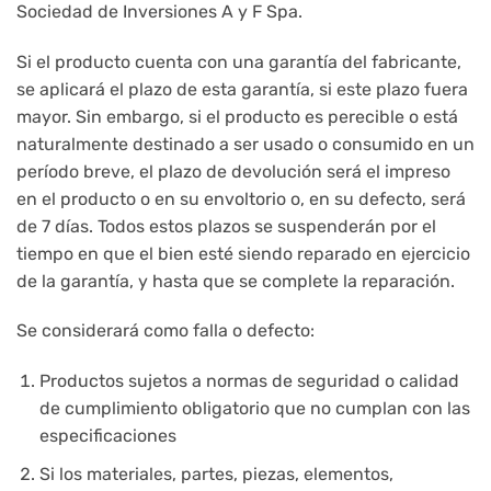
Sociedad de Inversiones A y F Spa.
Si el producto cuenta con una garantía del fabricante,
se aplicará el plazo de esta garantía, si este plazo fuera
mayor. Sin embargo, si el producto es perecible o está
naturalmente destinado a ser usado o consumido en un
período breve, el plazo de devolución será el impreso
en el producto o en su envoltorio o, en su defecto, será
de 7 días. Todos estos plazos se suspenderán por el
tiempo en que el bien esté siendo reparado en ejercicio
de la garantía, y hasta que se complete la reparación.
Se considerará como falla o defecto:
Productos sujetos a normas de seguridad o calidad
de cumplimiento obligatorio que no cumplan con las
especificaciones
Si los materiales, partes, piezas, elementos,