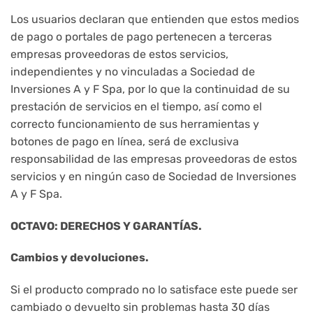
Los usuarios declaran que entienden que estos medios
de pago o portales de pago pertenecen a terceras
empresas proveedoras de estos servicios,
independientes y no vinculadas a Sociedad de
Inversiones A y F Spa, por lo que la continuidad de su
prestación de servicios en el tiempo, así como el
correcto funcionamiento de sus herramientas y
botones de pago en línea, será de exclusiva
responsabilidad de las empresas proveedoras de estos
servicios y en ningún caso de Sociedad de Inversiones
A y F Spa.
OCTAVO: DERECHOS Y GARANTÍAS.
Cambios y devoluciones.
Si el producto comprado no lo satisface este puede ser
cambiado o devuelto sin problemas hasta 30 días