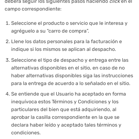
deberá seguir los siguientes pasos haciendo
click
en el
campo correspondiente:
Seleccione el producto o servicio que le interesa y
agréguelo a su “carro de compra”.
Llene los datos personales para la facturación e
indique si los mismos se aplican al despacho.
Seleccione el tipo de despacho y entrega entre las
alternativas disponibles en el sitio, en caso de no
haber alternativas disponibles siga las instrucciones
para la entrega de acuerdo a lo señalado en el sitio.
Se entiende que el Usuario ha aceptado en forma
inequívoca estos Términos y Condiciones y los
particulares del bien que está adquiriendo, al
aprobar la casilla correspondiente en la que se
declara haber leído y aceptado tales términos y
condiciones.