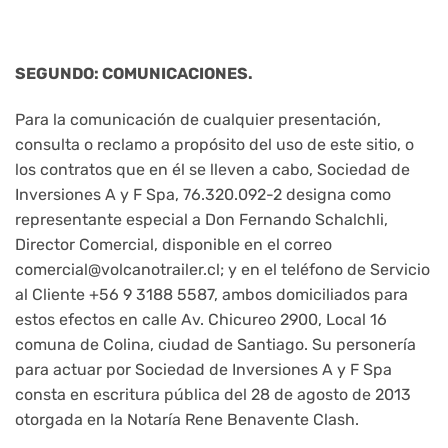
SEGUNDO: COMUNICACIONES.
Para la comunicación de cualquier presentación,
consulta o reclamo a propósito del uso de este sitio, o
los contratos que en él se lleven a cabo, Sociedad de
Inversiones A y F Spa, 76.320.092-2 designa como
representante especial a Don Fernando Schalchli,
Director Comercial, disponible en el correo
comercial@volcanotrailer.cl; y en el teléfono de Servicio
al Cliente +56 9 3188 5587, ambos domiciliados para
estos efectos en calle Av. Chicureo 2900, Local 16
comuna de Colina, ciudad de Santiago. Su personería
para actuar por Sociedad de Inversiones A y F Spa
consta en escritura pública del 28 de agosto de 2013
otorgada en la Notaría Rene Benavente Clash.