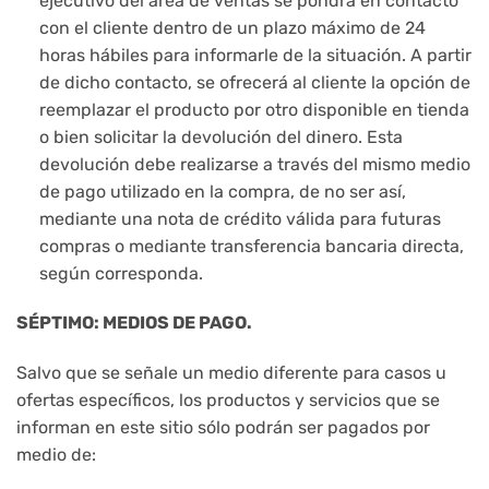
ejecutivo del área de ventas se pondrá en contacto
con el cliente dentro de un plazo máximo de 24
horas hábiles para informarle de la situación. A partir
de dicho contacto, se ofrecerá al cliente la opción de
reemplazar el producto por otro disponible en tienda
o bien solicitar la devolución del dinero. Esta
devolución debe realizarse a través del mismo medio
de pago utilizado en la compra, de no ser así,
mediante una nota de crédito válida para futuras
compras o mediante transferencia bancaria directa,
según corresponda.
SÉPTIMO: MEDIOS DE PAGO.
Salvo que se señale un medio diferente para casos u
ofertas específicos, los productos y servicios que se
informan en este sitio sólo podrán ser pagados por
medio de: