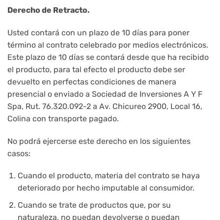
Derecho de Retracto.
Usted contará con un plazo de 10 días para poner
término al contrato celebrado por medios electrónicos.
Este plazo de 10 días se contará desde que ha recibido
el producto, para tal efecto el producto debe ser
devuelto en perfectas condiciones de manera
presencial o enviado a Sociedad de Inversiones A Y F
Spa, Rut. 76.320.092-2 a Av. Chicureo 2900, Local 16,
Colina con transporte pagado.
No podrá ejercerse este derecho en los siguientes
casos:
Cuando el producto, materia del contrato se haya
deteriorado por hecho imputable al consumidor.
Cuando se trate de productos que, por su
naturaleza, no puedan devolverse o puedan