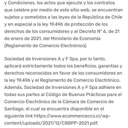
y Condiciones, los actos que ejecute y los contratos
que celebre por medio de este sitio web, se encuentran
sujetos y sometidos a las leyes de la República de Chile
y en especial a la ley 19.496 de protección de los
derechos de los consumidores y el Decreto Nº 6, de 21
de enero de 2021, del Ministerio de Economía
(Reglamento de Comercio Electrónico).
Sociedad de Inversiones A y F Spa, por lo tanto,
aplicará estrictamente todos los beneficios, garantías y
derechos reconocidos en favor de los consumidores en
la ley 19.496 y el Reglamento de Comercio Electrónico.
Además, Sociedad de Inversiones A y F Spa adhiere en
todas sus partes al Código de Buenas Prácticas para el
Comercio Electrónico de la Cámara de Comercio de
Santiago, el cual se encuentra disponible en el
siguiente link https://www.ecommerceccs.cl/wp-
content/uploads/2021/12/CBBPP-2021.pdf.