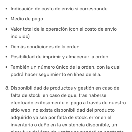
Indicación de costo de envío si corresponde.
Medio de pago.
Valor total de la operación (con el costo de envío
incluido).
Demás condiciones de la orden.
Posibilidad de imprimir y almacenar la orden.
También un número único de la orden, con la cual
podrá hacer seguimiento en línea de ella.
Disponibilidad de productos y gestión en caso de
falta de stock, en caso de que, tras haberse
efectuado exitosamente el pago a través de nuestro
sitio web, no exista disponibilidad del producto
adquirido ya sea por falta de stock, error en el
inventario o daño en la existencia disponible, un