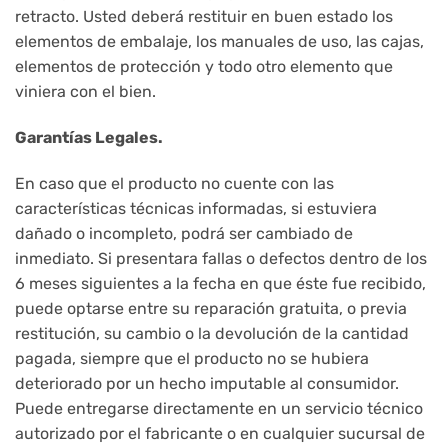
retracto. Usted deberá restituir en buen estado los
elementos de embalaje, los manuales de uso, las cajas,
elementos de protección y todo otro elemento que
viniera con el bien.
Garantías Legales.
En caso que el producto no cuente con las
características técnicas informadas, si estuviera
dañado o incompleto, podrá ser cambiado de
inmediato. Si presentara fallas o defectos dentro de los
6 meses siguientes a la fecha en que éste fue recibido,
puede optarse entre su reparación gratuita, o previa
restitución, su cambio o la devolución de la cantidad
pagada, siempre que el producto no se hubiera
deteriorado por un hecho imputable al consumidor.
Puede entregarse directamente en un servicio técnico
autorizado por el fabricante o en cualquier sucursal de