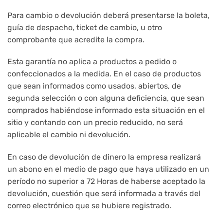
Para cambio o devolución deberá presentarse la boleta,
guía de despacho, ticket de cambio, u otro
comprobante que acredite la compra.
Esta garantía no aplica a productos a pedido o
confeccionados a la medida. En el caso de productos
que sean informados como usados, abiertos, de
segunda selección o con alguna deficiencia, que sean
comprados habiéndose informado esta situación en el
sitio y contando con un precio reducido, no será
aplicable el cambio ni devolución.
En caso de devolución de dinero la empresa realizará
un abono en el medio de pago que haya utilizado en un
período no superior a 72 Horas de haberse aceptado la
devolución, cuestión que será informada a través del
correo electrónico que se hubiere registrado.