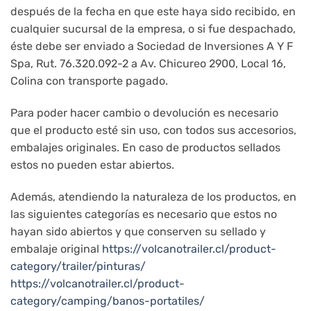
después de la fecha en que este haya sido recibido, en
cualquier sucursal de la empresa, o si fue despachado,
éste debe ser enviado a Sociedad de Inversiones A Y F
Spa, Rut. 76.320.092-2 a Av. Chicureo 2900, Local 16,
Colina con transporte pagado.
Para poder hacer cambio o devolución es necesario
que el producto esté sin uso, con todos sus accesorios,
embalajes originales. En caso de productos sellados
estos no pueden estar abiertos.
Además, atendiendo la naturaleza de los productos, en
las siguientes categorías es necesario que estos no
hayan sido abiertos y que conserven su sellado y
embalaje original
https://volcanotrailer.cl/product-
category/trailer/pinturas/
https://volcanotrailer.cl/product-
category/camping/banos-portatiles/