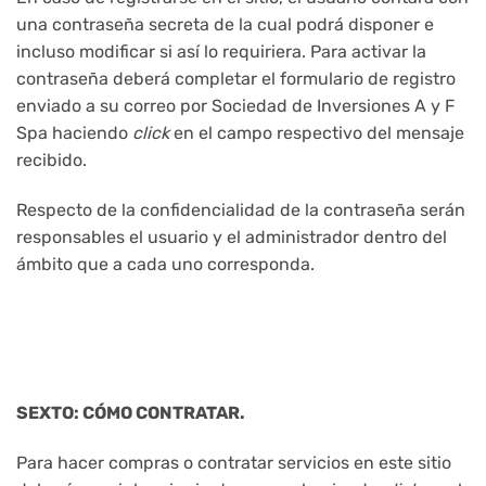
una contraseña secreta de la cual podrá disponer e
incluso modificar si así lo requiriera. Para activar la
contraseña deberá completar el formulario de registro
enviado a su correo por Sociedad de Inversiones A y F
Spa haciendo
click
en el campo respectivo del mensaje
recibido.
Respecto de la confidencialidad de la contraseña serán
responsables el usuario y el administrador dentro del
ámbito que a cada uno corresponda.
SEXTO: CÓMO CONTRATAR.
Para hacer compras o contratar servicios en este sitio