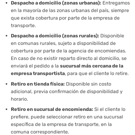
Despacho a domicilio (zonas urbanas):
Entregamos
en la mayoría de las zonas urbanas del país, siempre
que exista cobertura por parte de la empresa de
transporte.
Despacho a domicilio (zonas rurales):
Disponible
en comunas rurales, sujeto a disponibilidad de
cobertura por parte de la agencia de encomiendas.
En caso de no existir reparto directo al domicilio, se
enviará el pedido a la
sucursal más cercana de la
empresa transportista
, para que el cliente lo retire.
Retiro en tienda física:
Disponible sin costo
adicional, previa confirmación de disponibilidad y
horario.
Retiro en sucursal de encomienda:
Si el cliente lo
prefiere, puede seleccionar retiro en una sucursal
específica de la empresa de transporte, en la
comuna correspondiente.