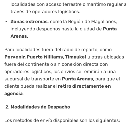
localidades con acceso terrestre o marítimo regular a
través de operadores logísticos.
Zonas extremas
, como la Región de Magallanes,
incluyendo despachos hasta la ciudad de
Punta
Arenas
.
Para localidades fuera del radio de reparto, como
Porvenir, Puerto Williams, Timaukel
u otras ubicadas
fuera del continente o sin conexión directa con
operadores logísticos, los envíos se remitirán a una
sucursal de transporte en
Punta Arenas
, para que el
cliente pueda realizar el
retiro directamente en
agencia
.
Modalidades de Despacho
Los métodos de envío disponibles son los siguientes: