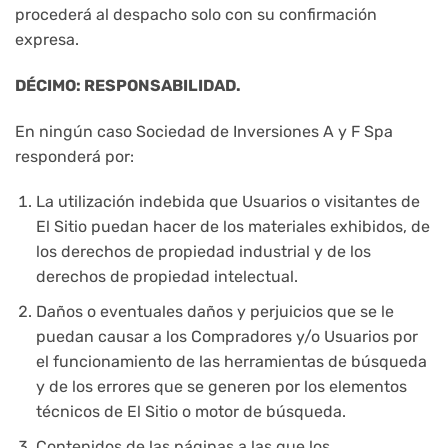
procederá al despacho solo con su confirmación
expresa.
DÉCIMO: RESPONSABILIDAD.
En ningún caso Sociedad de Inversiones A y F Spa
responderá por:
La utilización indebida que Usuarios o visitantes de
El Sitio puedan hacer de los materiales exhibidos, de
los derechos de propiedad industrial y de los
derechos de propiedad intelectual.
Daños o eventuales daños y perjuicios que se le
puedan causar a los Compradores y/o Usuarios por
el funcionamiento de las herramientas de búsqueda
y de los errores que se generen por los elementos
técnicos de El Sitio o motor de búsqueda.
Contenidos de las páginas a las que los