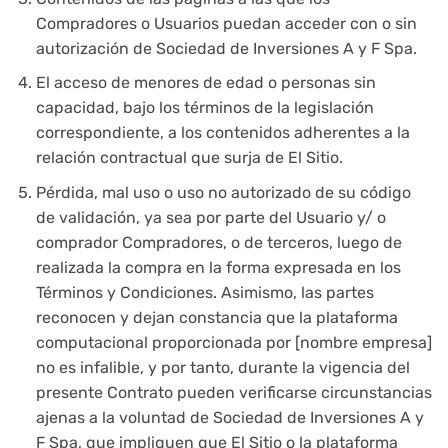
Compradores o Usuarios puedan acceder con o sin
autorización de Sociedad de Inversiones A y F Spa.
El acceso de menores de edad o personas sin
capacidad, bajo los términos de la legislación
correspondiente, a los contenidos adherentes a la
relación contractual que surja de El Sitio.
Pérdida, mal uso o uso no autorizado de su código
de validación, ya sea por parte del Usuario y/ o
comprador Compradores, o de terceros, luego de
realizada la compra en la forma expresada en los
Términos y Condiciones. Asimismo, las partes
reconocen y dejan constancia que la plataforma
computacional proporcionada por [nombre empresa]
no es infalible, y por tanto, durante la vigencia del
presente Contrato pueden verificarse circunstancias
ajenas a la voluntad de Sociedad de Inversiones A y
F Spa, que impliquen que El Sitio o la plataforma