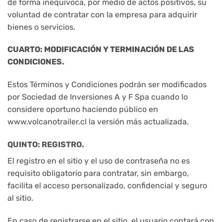
de forma inequívoca, por medio de actos positivos, su
voluntad de contratar con la empresa para adquirir
bienes o servicios.
CUARTO: MODIFICACIÓN Y TERMINACIÓN DE LAS
CONDICIONES.
Estos Términos y Condiciones podrán ser modificados
por Sociedad de Inversiones A y F Spa cuando lo
considere oportuno haciendo público en
www.volcanotrailer.cl la versión más actualizada.
QUINTO: REGISTRO.
El registro en el sitio y el uso de contraseña no es
requisito obligatorio para contratar, sin embargo,
facilita el acceso personalizado, confidencial y seguro
al sitio.
En caso de registrarse en el sitio, el usuario contará con