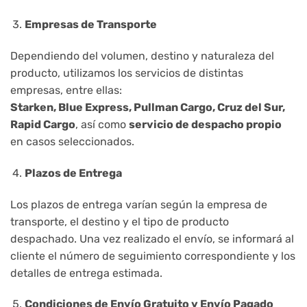
Empresas de Transporte
Dependiendo del volumen, destino y naturaleza del
producto, utilizamos los servicios de distintas
empresas, entre ellas:
Starken, Blue Express, Pullman Cargo, Cruz del Sur,
Rapid Cargo
, así como
servicio de despacho propio
en casos seleccionados.
Plazos de Entrega
Los plazos de entrega varían según la empresa de
transporte, el destino y el tipo de producto
despachado. Una vez realizado el envío, se informará al
cliente el número de seguimiento correspondiente y los
detalles de entrega estimada.
Condiciones de Envío Gratuito y Envío Pagado