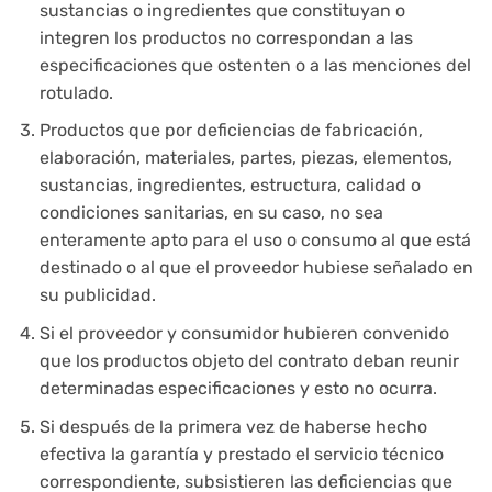
sustancias o ingredientes que constituyan o
integren los productos no correspondan a las
especificaciones que ostenten o a las menciones del
rotulado.
Productos que por deficiencias de fabricación,
elaboración, materiales, partes, piezas, elementos,
sustancias, ingredientes, estructura, calidad o
condiciones sanitarias, en su caso, no sea
enteramente apto para el uso o consumo al que está
destinado o al que el proveedor hubiese señalado en
su publicidad.
Si el proveedor y consumidor hubieren convenido
que los productos objeto del contrato deban reunir
determinadas especificaciones y esto no ocurra.
Si después de la primera vez de haberse hecho
efectiva la garantía y prestado el servicio técnico
correspondiente, subsistieren las deficiencias que