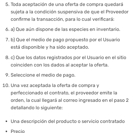
Toda aceptación de una oferta de compra quedará
sujeta a la condición suspensiva de que el Proveedor
confirme la transacción, para lo cual verificará:
a) Que aún dispone de las especies en inventario.
b) Que el medio de pago propuesto por el Usuario
está disponible y ha sido aceptado.
c) Que los datos registrados por el Usuario en el sitio
coinciden con los dados al aceptar la oferta.
Seleccione el medio de pago.
Una vez aceptada la oferta de compra y
perfeccionado el contrato, el proveedor emite la
orden, la cual llegará al correo ingresado en el paso 2
detallando lo siguiente:
Una descripción del producto o servicio contratado
Precio