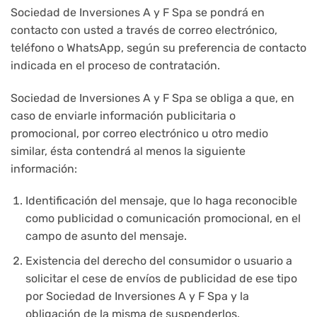
Sociedad de Inversiones A y F Spa se pondrá en
contacto con usted a través de correo electrónico,
teléfono o WhatsApp, según su preferencia de contacto
indicada en el proceso de contratación.
Sociedad de Inversiones A y F Spa se obliga a que, en
caso de enviarle información publicitaria o
promocional, por correo electrónico u otro medio
similar, ésta contendrá al menos la siguiente
información:
Identificación del mensaje, que lo haga reconocible
como publicidad o comunicación promocional, en el
campo de asunto del mensaje.
Existencia del derecho del consumidor o usuario a
solicitar el cese de envíos de publicidad de ese tipo
por Sociedad de Inversiones A y F Spa y la
obligación de la misma de suspenderlos.