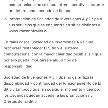
computacional no se encuentren operativos durante
un determinado periodo de tiempo.
Información de Sociedad de Inversiones A y F Spa o
sus servicios que se encuentre en sitios distintos a
www.volcanotrailer.cl
En tales casos, Sociedad de Inversiones A y F Spa
procurará restablecer El Sitio y el sistema
computacional con la mayor celeridad posible, sin que
por ello pueda imputársele algún tipo de
responsabilidad.
Sociedad de Inversiones A y F Spa no garantiza la
disponibilidad y continuidad del funcionamiento de El
Sitio y tampoco que, en cualquier momento y tiempo,
los Usuarios puedan acceder a las promociones y
Ofertas del El Sitio.