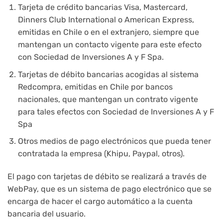
Tarjeta de crédito bancarias Visa, Mastercard,
Dinners Club International o American Express,
emitidas en Chile o en el extranjero, siempre que
mantengan un contacto vigente para este efecto
con Sociedad de Inversiones A y F Spa.
Tarjetas de débito bancarias acogidas al sistema
Redcompra, emitidas en Chile por bancos
nacionales, que mantengan un contrato vigente
para tales efectos con Sociedad de Inversiones A y F
Spa
Otros medios de pago electrónicos que pueda tener
contratada la empresa (Khipu, Paypal, otros).
El pago con tarjetas de débito se realizará a través de
WebPay, que es un sistema de pago electrónico que se
encarga de hacer el cargo automático a la cuenta
bancaria del usuario.