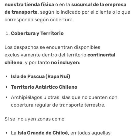
nuestra tienda física
o en la
sucursal de la empresa
de transporte
, según lo indicado por el cliente o lo que
corresponda según cobertura.
Cobertura y Territorio
Los despachos se encuentran disponibles
exclusivamente dentro del territorio
continental
chileno
, y por tanto
no incluyen
:
Isla de Pascua (Rapa Nui)
Territorio Antártico Chileno
Archipiélagos u otras islas que no cuenten con
cobertura regular de transporte terrestre.
Sí se incluyen zonas como:
La
Isla Grande de Chiloé
, en todas aquellas