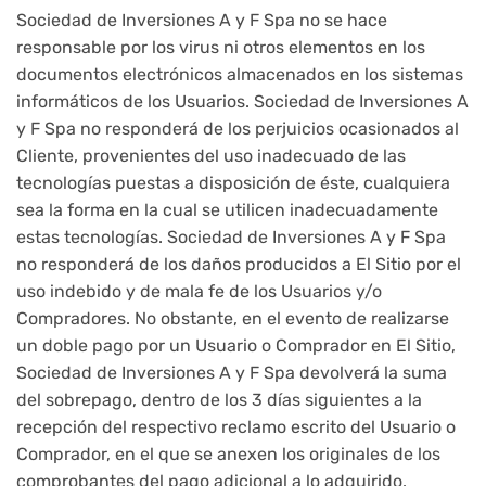
Sociedad de Inversiones A y F Spa no se hace
responsable por los virus ni otros elementos en los
documentos electrónicos almacenados en los sistemas
informáticos de los Usuarios. Sociedad de Inversiones A
y F Spa no responderá de los perjuicios ocasionados al
Cliente, provenientes del uso inadecuado de las
tecnologías puestas a disposición de éste, cualquiera
sea la forma en la cual se utilicen inadecuadamente
estas tecnologías. Sociedad de Inversiones A y F Spa
no responderá de los daños producidos a El Sitio por el
uso indebido y de mala fe de los Usuarios y/o
Compradores. No obstante, en el evento de realizarse
un doble pago por un Usuario o Comprador en El Sitio,
Sociedad de Inversiones A y F Spa devolverá la suma
del sobrepago, dentro de los 3 días siguientes a la
recepción del respectivo reclamo escrito del Usuario o
Comprador, en el que se anexen los originales de los
comprobantes del pago adicional a lo adquirido.