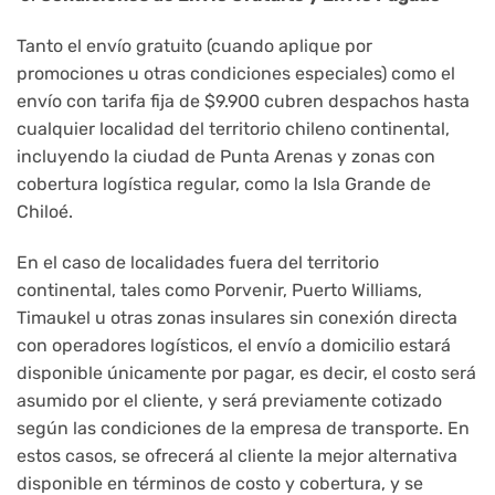
Tanto el envío gratuito (cuando aplique por
promociones u otras condiciones especiales) como el
envío con tarifa fija de $9.900 cubren despachos hasta
cualquier localidad del territorio chileno continental,
incluyendo la ciudad de Punta Arenas y zonas con
cobertura logística regular, como la Isla Grande de
Chiloé.
En el caso de localidades fuera del territorio
continental, tales como Porvenir, Puerto Williams,
Timaukel u otras zonas insulares sin conexión directa
con operadores logísticos, el envío a domicilio estará
disponible únicamente por pagar, es decir, el costo será
asumido por el cliente, y será previamente cotizado
según las condiciones de la empresa de transporte. En
estos casos, se ofrecerá al cliente la mejor alternativa
disponible en términos de costo y cobertura, y se