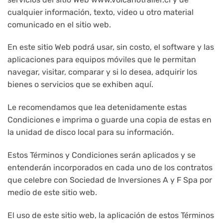
cualquier información, texto, video u otro material
comunicado en el sitio web.
En este sitio Web podrá usar, sin costo, el software y las
aplicaciones para equipos móviles que le permitan
navegar, visitar, comparar y si lo desea, adquirir los
bienes o servicios que se exhiben aquí.
Le recomendamos que lea detenidamente estas
Condiciones e imprima o guarde una copia de estas en
la unidad de disco local para su información.
Estos Términos y Condiciones serán aplicados y se
entenderán incorporados en cada uno de los contratos
que celebre con Sociedad de Inversiones A y F Spa por
medio de este sitio web.
El uso de este sitio web, la aplicación de estos Términos