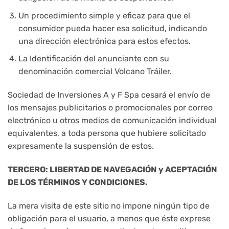
Un procedimiento simple y eficaz para que el
consumidor pueda hacer esa solicitud, indicando
una dirección electrónica para estos efectos.
La Identificación del anunciante con su
denominación comercial Volcano Tráiler.
Sociedad de Inversiones A y F Spa cesará el envío de
los mensajes publicitarios o promocionales por correo
electrónico u otros medios de comunicación individual
equivalentes, a toda persona que hubiere solicitado
expresamente la suspensión de estos.
TERCERO: LIBERTAD DE NAVEGACIÓN y ACEPTACIÓN
DE LOS TÉRMINOS Y CONDICIONES.
La mera visita de este sitio no impone ningún tipo de
obligación para el usuario, a menos que éste exprese