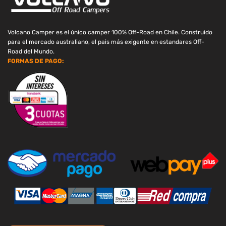
Volcano Camper es el único camper 100% Off-Road en Chile. Construido
para el mercado australiano, el pais más exigente en estandares Off-
Road del Mundo.
FORMAS DE PAGO: