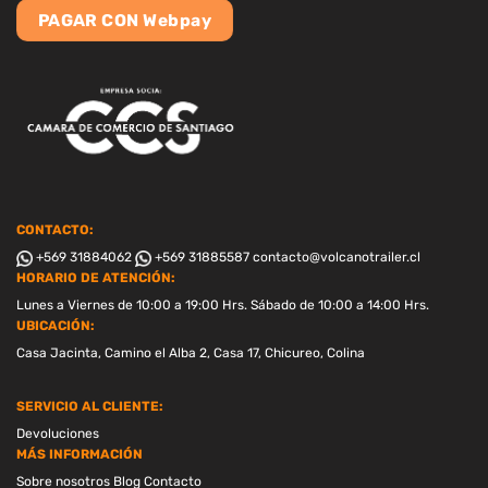
PAGAR CON Webpay
CONTACTO:
+569 31884062
+569 31885587
contacto@volcanotrailer.cl
HORARIO DE ATENCIÓN:
Lunes a Viernes de 10:00 a 19:00 Hrs. Sábado de 10:00 a 14:00 Hrs.
UBICACIÓN:
Casa Jacinta, Camino el Alba 2, Casa 17, Chicureo, Colina
SERVICIO AL CLIENTE:
Devoluciones
MÁS INFORMACIÓN
Sobre nosotros
Blog
Contacto