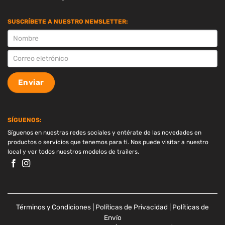
SUSCRÍBETE A NUESTRO NEWSLETTER:
SUSCRIPCION
Enviar
SÍGUENOS:
Síguenos en nuestras redes sociales y entérate de las novedades en
productos o servicios que tenemos para ti. Nos puede visitar a nuestro
local y ver todos nuestros modelos de trailers.
Términos y Condiciones
|
Políticas de Privacidad
|
Políticas de
Envío