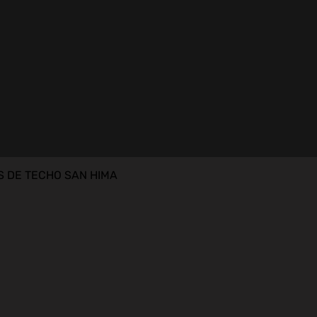
 DE TECHO SAN HIMA