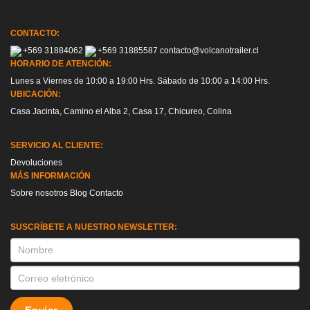
CONTACTO:
+569 31884062
+569 31885587
contacto@volcanotrailer.cl
HORARIO DE ATENCIÓN:
Lunes a Viernes de 10:00 a 19:00 Hrs. Sábado de 10:00 a 14:00 Hrs.
UBICACIÓN:
Casa Jacinta, Camino el Alba 2, Casa 17, Chicureo, Colina
SERVICIO AL CLIENTE:
Devoluciones
MÁS INFORMACIÓN
Sobre nosotros
Blog
Contacto
SUSCRÍBETE A NUESTRO NEWSLETTER:
SUSCRIPCION