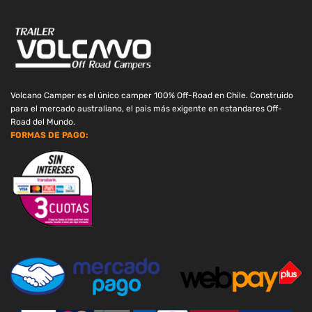
Volcano Camper es el único camper 100% Off-Road en Chile. Construido
para el mercado australiano, el pais más exigente en estandares Off-
Road del Mundo.
FORMAS DE PAGO: