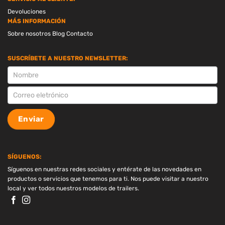
Devoluciones
MÁS INFORMACIÓN
Sobre nosotros
Blog
Contacto
SUSCRÍBETE A NUESTRO NEWSLETTER:
SUSCRIPCION
Enviar
SÍGUENOS:
Síguenos en nuestras redes sociales y entérate de las novedades en
productos o servicios que tenemos para ti. Nos puede visitar a nuestro
local y ver todos nuestros modelos de trailers.