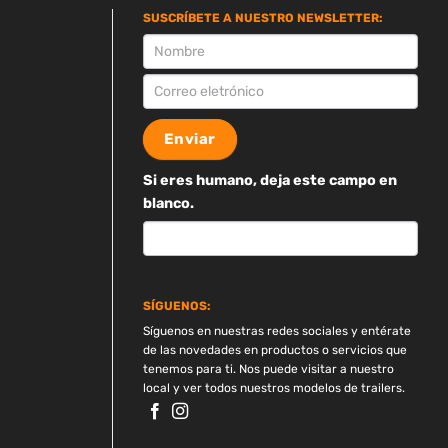
SUSCRÍBETE A NUESTRO NEWSLETTER:
SUSCRIPCION
Enviar
Si eres humano, deja este campo en
blanco.
SÍGUENOS:
Síguenos en nuestras redes sociales y entérate
de las novedades en productos o servicios que
tenemos para ti. Nos puede visitar a nuestro
local y ver todos nuestros modelos de trailers.