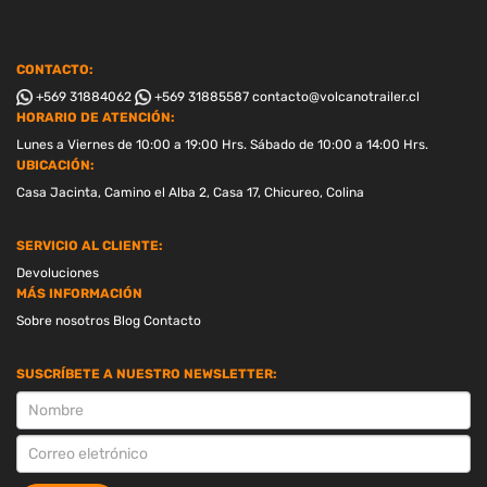
CONTACTO:
+569 31884062
+569 31885587
contacto@volcanotrailer.cl
HORARIO DE ATENCIÓN:
Lunes a Viernes de 10:00 a 19:00 Hrs. Sábado de 10:00 a 14:00 Hrs.
UBICACIÓN:
Casa Jacinta, Camino el Alba 2, Casa 17, Chicureo, Colina
SERVICIO AL CLIENTE:
Devoluciones
MÁS INFORMACIÓN
Sobre nosotros
Blog
Contacto
SUSCRÍBETE A NUESTRO NEWSLETTER:
SUSCRIPCION