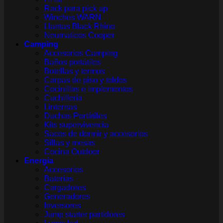
Rack para pick up
Winches WARN
Llantas Black Rhino
Neumaticos Cooper
Camping
Accesorios Camping
Baños portátiles
Botellas y termos
Carpas de piso y toldos
Cocinillas e implementos
Cuchillería
Linternas
Duchas Portátiles
Kits supervivencia
Sacos de dormir y accesorios
Sillas y mesas
Cocina Outdoor
Energía
Accesorios
Baterías
Cargadores
Generadores
Inversores
Jump starter partidores