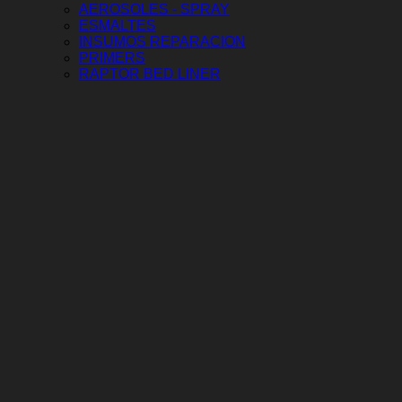
AEROSOLES - SPRAY
ESMALTES
INSUMOS REPARACION
PRIMERS
RAPTOR BED LINER