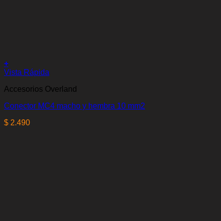
+
Vista Rápida
Accesorios Overland
Conector MC4 macho y hembra 10 mm2
$
2.490