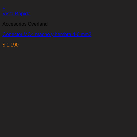
+
Vista Rápida
Accesorios Overland
Conector MC4 macho y hembra 4-6 mm2
$
1.190