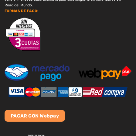
Road del Mundo.
FORMAS DE PAGO:
PAGAR CON Webpay