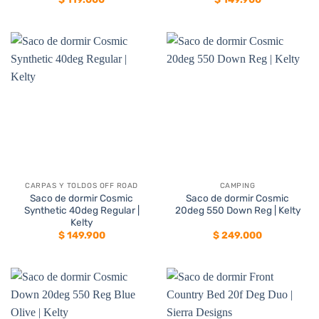
CARPAS Y TOLDOS OFF ROAD
CAMPING
Saco de dormir Cosmic
Saco de dormir Cosmic
Synthetic 40deg Regular |
20deg 550 Down Reg | Kelty
Kelty
$
149.900
$
249.000