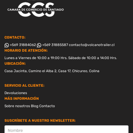
CONTACTO:
+569 31884062
+569 31885587
contacto@volcanotrailer.cl
HORARIO DE ATENCIÓN:
Lunes a Viernes de 10:00 a 19:00 Hrs. Sábado de 10:00 a 14:00 Hrs.
UBICACIÓN:
Casa Jacinta, Camino el Alba 2, Casa 17, Chicureo, Colina
SERVICIO AL CLIENTE:
Devoluciones
MÁS INFORMACIÓN
Sobre nosotros
Blog
Contacto
SUSCRÍBETE A NUESTRO NEWSLETTER:
SUSCRIPCION