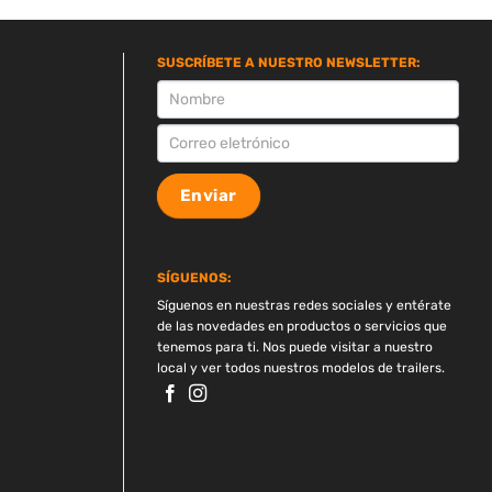
SUSCRÍBETE A NUESTRO NEWSLETTER:
SUSCRIPCION
Enviar
SÍGUENOS:
Síguenos en nuestras redes sociales y entérate
de las novedades en productos o servicios que
tenemos para ti. Nos puede visitar a nuestro
local y ver todos nuestros modelos de trailers.