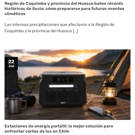
Región de Coquimbo y provincia del Huasco baten récords
históricos de lluvia: cómo prepararse para futuros eventos
climáticos
Las intensas precipitaciones que afectaron a la Región de
Coquimbo y la provincia del Huasco [...]
22
Jul
Estaciones de energía portátil: la mejor solución para
enfrentar cortes de luz en Chile