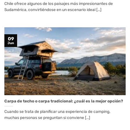
Chile ofrece algunos de los paisajes más impresionantes de
Sudamérica, convirtiéndose en un escenario ideal [...]
09
Jun
Carpa de techo o carpa tradicional: ¿cuál es la mejor opción?
Cuando se trata de planificar una experiencia de camping,
muchas personas se preguntan si conviene [...]