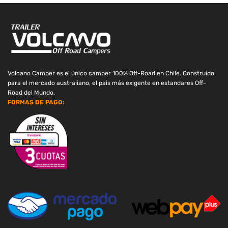
Volcano Camper es el único camper 100% Off-Road en Chile. Construido
para el mercado australiano, el pais más exigente en estandares Off-
Road del Mundo.
FORMAS DE PAGO: