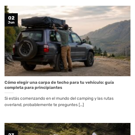
02
Jun
Cómo elegir una carpa de techo para tu vehículo: guía
completa para principiantes
Si estás comenzando en el mundo del camping y las rutas
overland, probablemente te preguntes [...]