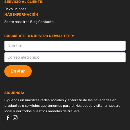
SERVICIO AL CLIENTE:
Devoluciones
MÁS INFORMACIÓN
Sobre nosotros
Blog
Contacto
SUSCRÍBETE A NUESTRO NEWSLETTER:
SUSCRIPCION
Enviar
SÍGUENOS:
Síguenos en nuestras redes sociales y entérate de las novedades en
productos o servicios que tenemos para ti. Nos puede visitar a nuestro
local y ver todos nuestros modelos de trailers.