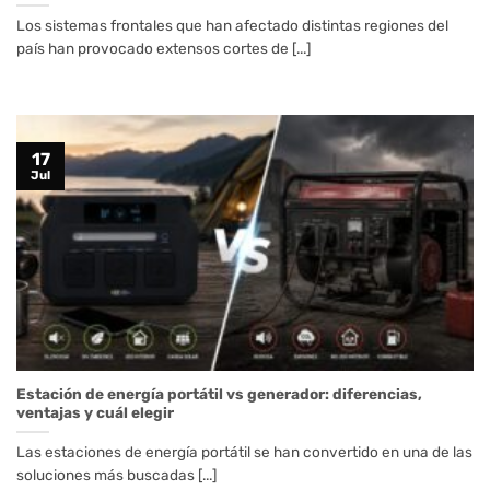
Los sistemas frontales que han afectado distintas regiones del
país han provocado extensos cortes de [...]
17
Jul
Estación de energía portátil vs generador: diferencias,
ventajas y cuál elegir
Las estaciones de energía portátil se han convertido en una de las
soluciones más buscadas [...]