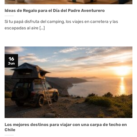
Ideas de Regalo para el Día del Padre Aventurero
Si tu papá disfruta del camping, los viajes en carretera y las
escapadas al aire [...]
16
Jun
Los mejores destinos para viajar con una carpa de techo en
Chile