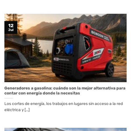
12
Jul
Generadores a gasolina: cuándo son la mejor alternativa para
contar con energía donde la necesitas
Los cortes de energía, los trabajos en lugares sin acceso a la red
eléctrica y [...]