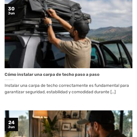
30
Jun
Cómo instalar una carpa de techo paso a paso
Instalar una carpa de techo correctamente es fundamental para
garantizar seguridad, estabilidad y comodidad durante [...]
24
Jun