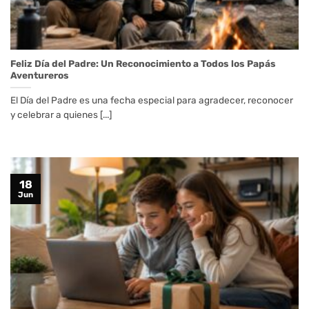
Feliz Día del Padre: Un Reconocimiento a Todos los Papás
Aventureros
El Día del Padre es una fecha especial para agradecer, reconocer
y celebrar a quienes [...]
18
Jun