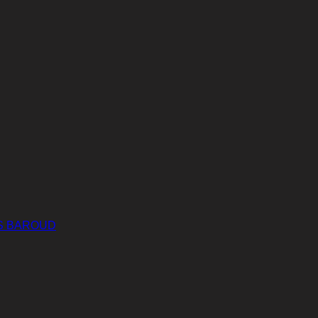
S BAROUD