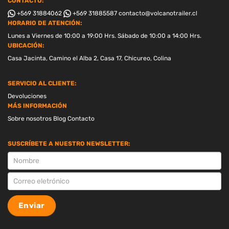
CONTACTO:
+569 31884062
+569 31885587
contacto@volcanotrailer.cl
HORARIO DE ATENCIÓN:
Lunes a Viernes de 10:00 a 19:00 Hrs. Sábado de 10:00 a 14:00 Hrs.
UBICACIÓN:
Casa Jacinta, Camino el Alba 2, Casa 17, Chicureo, Colina
SERVICIO AL CLIENTE:
Devoluciones
MÁS INFORMACIÓN
Sobre nosotros
Blog
Contacto
SUSCRÍBETE A NUESTRO NEWSLETTER:
SUSCRIPCION
Enviar