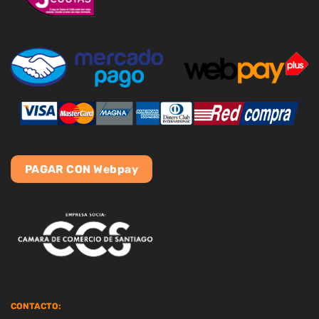
PAGAR CON Webpay
CONTACTO: