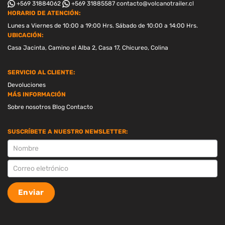
+569 31884062
+569 31885587
contacto@volcanotrailer.cl
HORARIO DE ATENCIÓN:
Lunes a Viernes de 10:00 a 19:00 Hrs. Sábado de 10:00 a 14:00 Hrs.
UBICACIÓN:
Casa Jacinta, Camino el Alba 2, Casa 17, Chicureo, Colina
SERVICIO AL CLIENTE:
Devoluciones
MÁS INFORMACIÓN
Sobre nosotros
Blog
Contacto
SUSCRÍBETE A NUESTRO NEWSLETTER:
SUSCRIPCION
Enviar