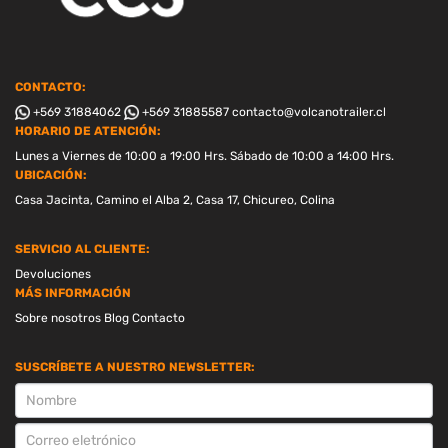
CONTACTO:
+569 31884062
+569 31885587
contacto@volcanotrailer.cl
HORARIO DE ATENCIÓN:
Lunes a Viernes de 10:00 a 19:00 Hrs. Sábado de 10:00 a 14:00 Hrs.
UBICACIÓN:
Casa Jacinta, Camino el Alba 2, Casa 17, Chicureo, Colina
SERVICIO AL CLIENTE:
Devoluciones
MÁS INFORMACIÓN
Sobre nosotros
Blog
Contacto
SUSCRÍBETE A NUESTRO NEWSLETTER:
SUSCRIPCION