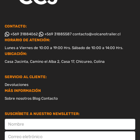
CONTACTO:
+569 31884062
+569 31885587
contacto@volcanotrailer.cl
HORARIO DE ATENCIÓN:
Lunes a Viernes de 10:00 a 19:00 Hrs. Sábado de 10:00 a 14:00 Hrs.
UBICACIÓN:
Casa Jacinta, Camino el Alba 2, Casa 17, Chicureo, Colina
SERVICIO AL CLIENTE:
Devoluciones
MÁS INFORMACIÓN
Sobre nosotros
Blog
Contacto
SUSCRÍBETE A NUESTRO NEWSLETTER:
SUSCRIPCION