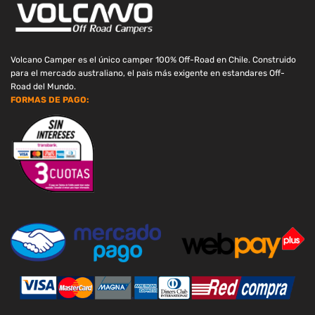
Volcano Camper es el único camper 100% Off-Road en Chile. Construido
para el mercado australiano, el pais más exigente en estandares Off-
Road del Mundo.
FORMAS DE PAGO: