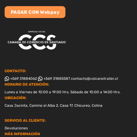
PAGAR CON Webpay
CONTACTO:
+569 31884062
+569 31885587
contacto@volcanotrailer.cl
HORARIO DE ATENCIÓN:
Lunes a Viernes de 10:00 a 19:00 Hrs. Sábado de 10:00 a 14:00 Hrs.
UBICACIÓN:
Casa Jacinta, Camino el Alba 2, Casa 17, Chicureo, Colina
SERVICIO AL CLIENTE:
Devoluciones
MÁS INFORMACIÓN