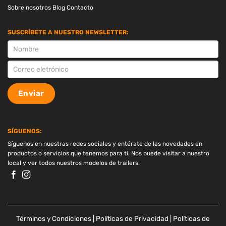
Sobre nosotros
Blog
Contacto
SUSCRÍBETE A NUESTRO NEWSLETTER:
SUSCRIPCION
Enviar
SÍGUENOS:
Síguenos en nuestras redes sociales y entérate de las novedades en
productos o servicios que tenemos para ti. Nos puede visitar a nuestro
local y ver todos nuestros modelos de trailers.
Términos y Condiciones
|
Políticas de Privacidad
|
Políticas de