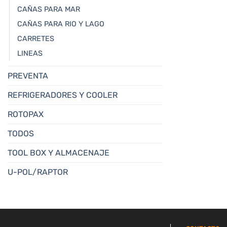
CAÑAS PARA MAR
CAÑAS PARA RIO Y LAGO
CARRETES
LINEAS
PREVENTA
REFRIGERADORES Y COOLER
ROTOPAX
TODOS
TOOL BOX Y ALMACENAJE
U-POL/RAPTOR