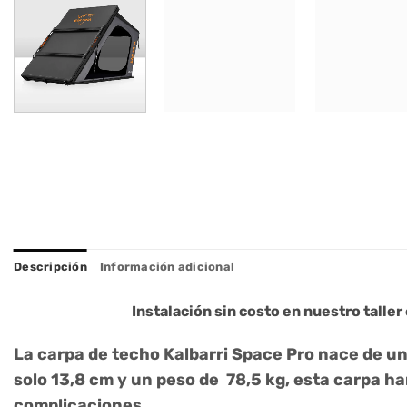
Descripción
Información adicional
Instalación sin costo en nuestro taller
La
carpa de techo Kalbarri Space Pro
nace de una
solo 13,8 cm y un peso de 78,5 kg, esta carpa ha
complicaciones.