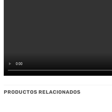
PRODUCTOS RELACIONADOS