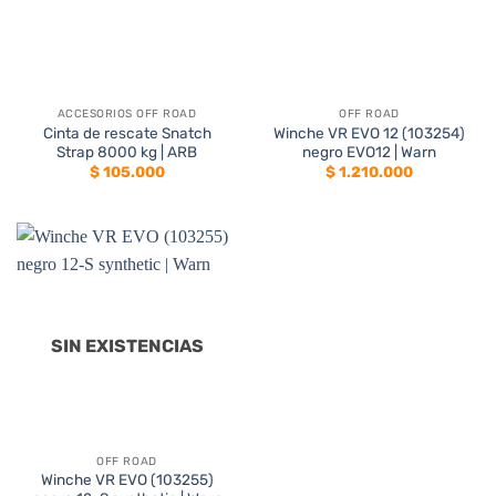
ACCESORIOS OFF ROAD
OFF ROAD
Cinta de rescate Snatch
Winche VR EVO 12 (103254)
Strap 8000 kg | ARB
negro EVO12 | Warn
$
105.000
$
1.210.000
SIN EXISTENCIAS
OFF ROAD
Winche VR EVO (103255)