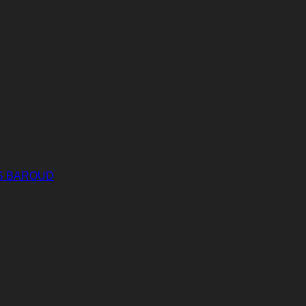
S BAROUD