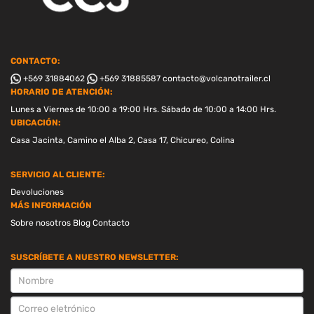
CONTACTO:
+569 31884062
+569 31885587
contacto@volcanotrailer.cl
HORARIO DE ATENCIÓN:
Lunes a Viernes de 10:00 a 19:00 Hrs. Sábado de 10:00 a 14:00 Hrs.
UBICACIÓN:
Casa Jacinta, Camino el Alba 2, Casa 17, Chicureo, Colina
SERVICIO AL CLIENTE:
Devoluciones
MÁS INFORMACIÓN
Sobre nosotros
Blog
Contacto
SUSCRÍBETE A NUESTRO NEWSLETTER:
SUSCRIPCION