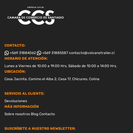
CONTACTO:
+569 31884062
+569 31885587
contacto@volcanotrailer.cl
HORARIO DE ATENCIÓN:
Lunes a Viernes de 10:00 a 19:00 Hrs. Sábado de 10:00 a 14:00 Hrs.
UBICACIÓN:
Casa Jacinta, Camino el Alba 2, Casa 17, Chicureo, Colina
SERVICIO AL CLIENTE:
Devoluciones
MÁS INFORMACIÓN
Sobre nosotros
Blog
Contacto
SUSCRÍBETE A NUESTRO NEWSLETTER: