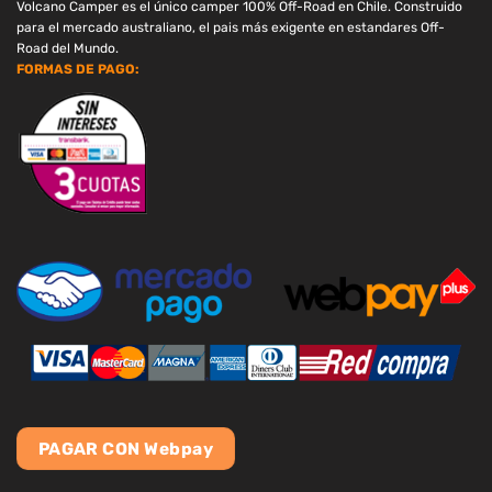
Volcano Camper es el único camper 100% Off-Road en Chile. Construido
para el mercado australiano, el pais más exigente en estandares Off-
Road del Mundo.
FORMAS DE PAGO:
PAGAR CON Webpay