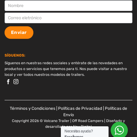
SUSCRIPCION
Enviar
SÍGUENOS:
Síguenos en nuestras redes sociales y entérate de las novedades en
productos o servicios que tenemos para ti. Nos puede visitar a nuestro
local y ver todos nuestros modelos de trailers.
Términos y Condiciones
|
Políticas de Privacidad
|
Políticas de
Envío
Copyright 2026 © Volcano Trailer | Off Road Campers | Diseñado y
desarollado por
Nav Digital
Necesitas ayuda?