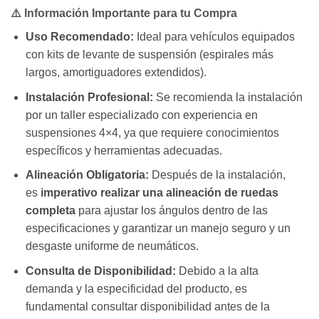
⚠️ Información Importante para tu Compra
Uso Recomendado:
Ideal para vehículos equipados
con kits de levante de suspensión (espirales más
largos, amortiguadores extendidos).
Instalación Profesional:
Se recomienda la instalación
por un taller especializado con experiencia en
suspensiones 4×4, ya que requiere conocimientos
específicos y herramientas adecuadas.
Alineación Obligatoria:
Después de la instalación,
es
imperativo realizar una alineación de ruedas
completa
para ajustar los ángulos dentro de las
especificaciones y garantizar un manejo seguro y un
desgaste uniforme de neumáticos.
Consulta de Disponibilidad:
Debido a la alta
demanda y la especificidad del producto, es
fundamental consultar disponibilidad antes de la