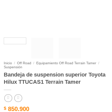
Inicio
/
Off Road
/
Equipamiento Off Road Terrain Tamer
/
Suspensión
Bandeja de suspension superior Toyota
Hilux TTUCAS1 Terrain Tamer
850.900
$