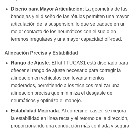
Diseño para Mayor Articulación:
La geometría de las
bandejas y el diseño de las rótulas permiten una mayor
articulación de la suspensión, lo que se traduce en un
mejor contacto de los neumáticos con el suelo en
terrenos irregulares y una mayor capacidad off-road.
Alineación Precisa y Estabilidad
Rango de Ajuste:
El kit TTUCAS1 está diseñado para
ofrecer el rango de ajuste necesario para corregir la
alineación en vehículos con levantamientos
moderados, permitiendo a los técnicos realizar una
alineación precisa que minimiza el desgaste de
neumáticos y optimiza el manejo.
Estabilidad Mejorada:
Al corregir el caster, se mejora
la estabilidad en línea recta y el retorno de la dirección,
proporcionando una conducción más confiada y segura.