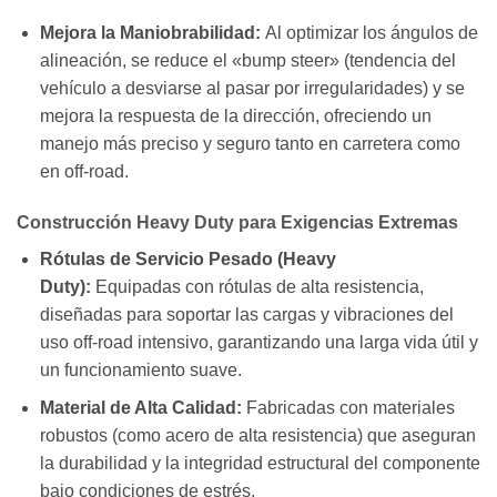
Mejora la Maniobrabilidad:
Al optimizar los ángulos de
alineación, se reduce el «bump steer» (tendencia del
vehículo a desviarse al pasar por irregularidades) y se
mejora la respuesta de la dirección, ofreciendo un
manejo más preciso y seguro tanto en carretera como
en off-road.
Construcción Heavy Duty para Exigencias Extremas
Rótulas de Servicio Pesado (Heavy
Duty):
Equipadas con rótulas de alta resistencia,
diseñadas para soportar las cargas y vibraciones del
uso off-road intensivo, garantizando una larga vida útil y
un funcionamiento suave.
Material de Alta Calidad:
Fabricadas con materiales
robustos (como acero de alta resistencia) que aseguran
la durabilidad y la integridad estructural del componente
bajo condiciones de estrés.