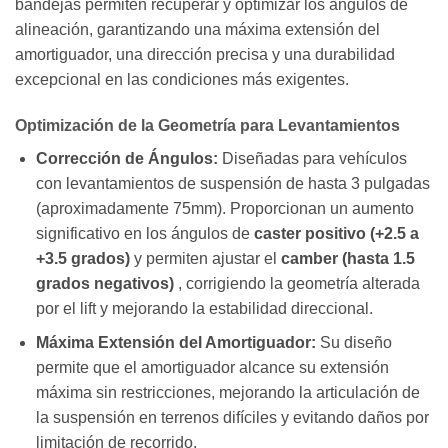
bandejas permiten recuperar y optimizar los ángulos de
alineación, garantizando una máxima extensión del
amortiguador, una dirección precisa y una durabilidad
excepcional en las condiciones más exigentes.
Optimización de la Geometría para Levantamientos
Corrección de Ángulos:
Diseñadas para vehículos
con levantamientos de suspensión de hasta 3 pulgadas
(aproximadamente 75mm). Proporcionan un aumento
significativo en los ángulos de
caster positivo (+2.5 a
+3.5 grados)
y permiten ajustar el
camber (hasta 1.5
grados negativos)
, corrigiendo la geometría alterada
por el lift y mejorando la estabilidad direccional.
Máxima Extensión del Amortiguador:
Su diseño
permite que el amortiguador alcance su extensión
máxima sin restricciones, mejorando la articulación de
la suspensión en terrenos difíciles y evitando daños por
limitación de recorrido.