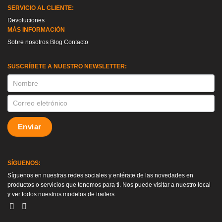
SERVICIO AL CLIENTE:
Devoluciones
MÁS INFORMACIÓN
Sobre nosotros
Blog
Contacto
SUSCRÍBETE A NUESTRO NEWSLETTER:
SUSCRIPCION
Enviar
SÍGUENOS:
Síguenos en nuestras redes sociales y entérate de las novedades en
productos o servicios que tenemos para ti. Nos puede visitar a nuestro local
y ver todos nuestros modelos de trailers.