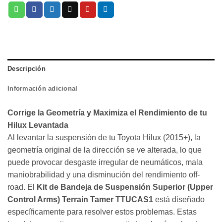
Descripción
Información adicional
Corrige la Geometría y Maximiza el Rendimiento de tu
Hilux Levantada
Al levantar la suspensión de tu Toyota Hilux (2015+), la
geometría original de la dirección se ve alterada, lo que
puede provocar desgaste irregular de neumáticos, mala
maniobrabilidad y una disminución del rendimiento off-
road. El
Kit de Bandeja de Suspensión Superior (Upper
Control Arms) Terrain Tamer TTUCAS1
está diseñado
específicamente para resolver estos problemas. Estas