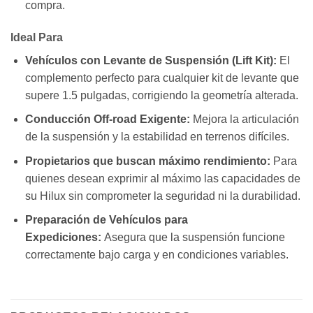
compra.
Ideal Para
Vehículos con Levante de Suspensión (Lift Kit):
El
complemento perfecto para cualquier kit de levante que
supere 1.5 pulgadas, corrigiendo la geometría alterada.
Conducción Off-road Exigente:
Mejora la articulación
de la suspensión y la estabilidad en terrenos difíciles.
Propietarios que buscan máximo rendimiento:
Para
quienes desean exprimir al máximo las capacidades de
su Hilux sin comprometer la seguridad ni la durabilidad.
Preparación de Vehículos para
Expediciones:
Asegura que la suspensión funcione
correctamente bajo carga y en condiciones variables.