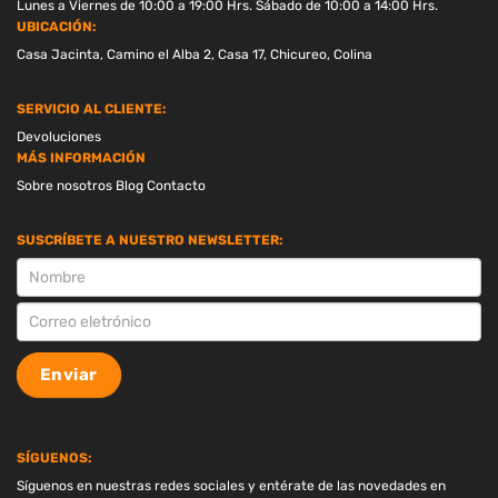
Lunes a Viernes de 10:00 a 19:00 Hrs. Sábado de 10:00 a 14:00 Hrs.
UBICACIÓN:
Casa Jacinta, Camino el Alba 2, Casa 17, Chicureo, Colina
SERVICIO AL CLIENTE:
Devoluciones
MÁS INFORMACIÓN
Sobre nosotros
Blog
Contacto
SUSCRÍBETE A NUESTRO NEWSLETTER:
SUSCRIPCION
Enviar
SÍGUENOS:
Síguenos en nuestras redes sociales y entérate de las novedades en