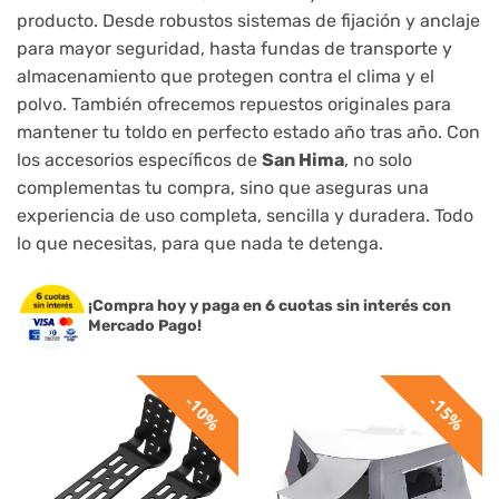
producto. Desde robustos sistemas de fijación y anclaje
para mayor seguridad, hasta fundas de transporte y
almacenamiento que protegen contra el clima y el
polvo. También ofrecemos repuestos originales para
mantener tu toldo en perfecto estado año tras año. Con
los accesorios específicos de
San Hima
, no solo
complementas tu compra, sino que aseguras una
experiencia de uso completa, sencilla y duradera. Todo
lo que necesitas, para que nada te detenga.
¡Compra hoy y paga en 6 cuotas sin interés con
Mercado Pago!
10%
15%