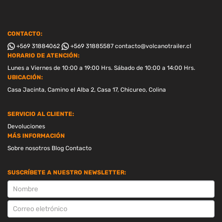
CONTACTO:
+569 31884062
+569 31885587
contacto@volcanotrailer.cl
HORARIO DE ATENCIÓN:
Lunes a Viernes de 10:00 a 19:00 Hrs. Sábado de 10:00 a 14:00 Hrs.
UBICACIÓN:
Casa Jacinta, Camino el Alba 2, Casa 17, Chicureo, Colina
SERVICIO AL CLIENTE:
Devoluciones
MÁS INFORMACIÓN
Sobre nosotros
Blog
Contacto
SUSCRÍBETE A NUESTRO NEWSLETTER:
SUSCRIPCION