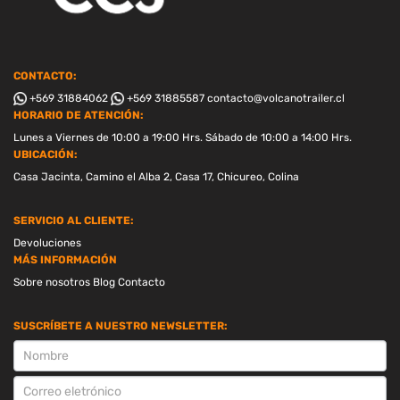
CONTACTO:
+569 31884062
+569 31885587
contacto@volcanotrailer.cl
HORARIO DE ATENCIÓN:
Lunes a Viernes de 10:00 a 19:00 Hrs. Sábado de 10:00 a 14:00 Hrs.
UBICACIÓN:
Casa Jacinta, Camino el Alba 2, Casa 17, Chicureo, Colina
SERVICIO AL CLIENTE:
Devoluciones
MÁS INFORMACIÓN
Sobre nosotros
Blog
Contacto
SUSCRÍBETE A NUESTRO NEWSLETTER:
SUSCRIPCION