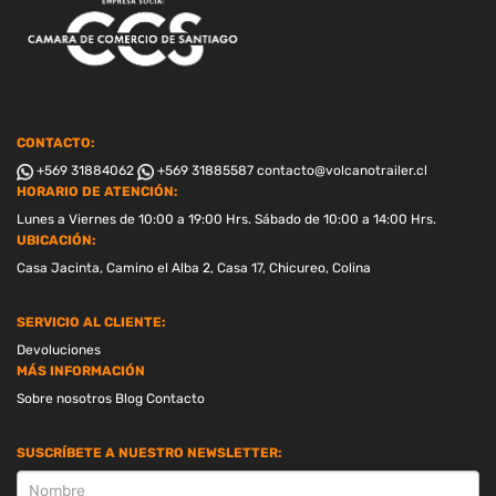
CONTACTO:
+569 31884062
+569 31885587
contacto@volcanotrailer.cl
HORARIO DE ATENCIÓN:
Lunes a Viernes de 10:00 a 19:00 Hrs. Sábado de 10:00 a 14:00 Hrs.
UBICACIÓN:
Casa Jacinta, Camino el Alba 2, Casa 17, Chicureo, Colina
SERVICIO AL CLIENTE:
Devoluciones
MÁS INFORMACIÓN
Sobre nosotros
Blog
Contacto
SUSCRÍBETE A NUESTRO NEWSLETTER:
SUSCRIPCION