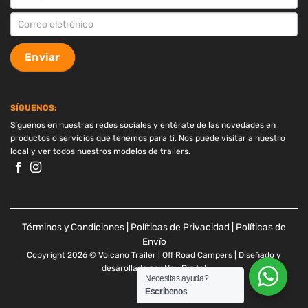
Enviar
SÍGUENOS:
Síguenos en nuestras redes sociales y entérate de las novedades en
productos o servicios que tenemos para ti. Nos puede visitar a nuestro
local y ver todos nuestros modelos de trailers.
Términos y Condiciones
|
Políticas de Privacidad
|
Políticas de
Envío
Copyright 2026 © Volcano Trailer | Off Road Campers | Diseñado y
desarollado por
Nav Digital
Necesitas ayuda?
Escríbenos