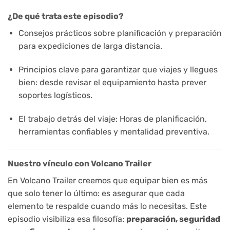
¿De qué trata este episodio?
Consejos prácticos sobre planificación y preparación
para expediciones de larga distancia.
Principios clave para garantizar que viajes y llegues
bien: desde revisar el equipamiento hasta prever
soportes logísticos.
El trabajo detrás del viaje: Horas de planificación,
herramientas confiables y mentalidad preventiva.
Nuestro vínculo con Volcano Trailer
En Volcano Trailer creemos que equipar bien es más
que solo tener lo último: es asegurar que cada
elemento te respalde cuando más lo necesitas. Este
episodio visibiliza esa filosofía:
preparación, seguridad