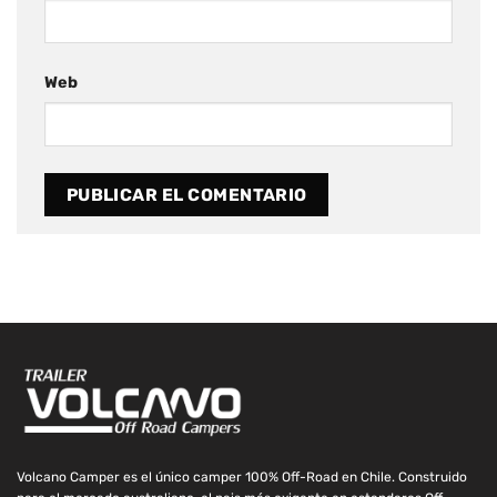
Web
Volcano Camper es el único camper 100% Off-Road en Chile. Construido