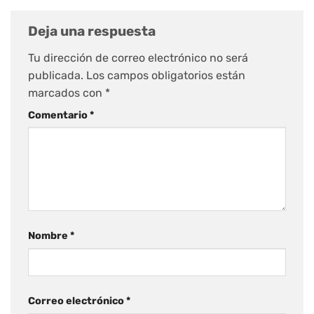
Deja una respuesta
Tu dirección de correo electrónico no será
publicada.
Los campos obligatorios están
marcados con
*
Comentario
*
Nombre
*
Correo electrónico
*