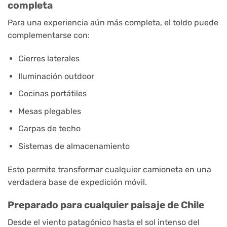
completa
Para una experiencia aún más completa, el toldo puede
complementarse con:
Cierres laterales
Iluminación outdoor
Cocinas portátiles
Mesas plegables
Carpas de techo
Sistemas de almacenamiento
Esto permite transformar cualquier camioneta en una
verdadera base de expedición móvil.
Preparado para cualquier paisaje de Chile
Desde el viento patagónico hasta el sol intenso del