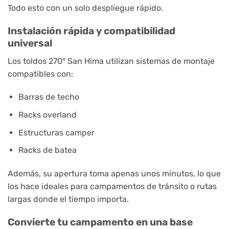
Todo esto con un solo despliegue rápido.
Instalación rápida y compatibilidad
universal
Los toldos 270° San Hima utilizan sistemas de montaje
compatibles con:
Barras de techo
Racks overland
Estructuras camper
Racks de batea
Además, su apertura toma apenas unos minutos, lo que
los hace ideales para campamentos de tránsito o rutas
largas donde el tiempo importa.
Convierte tu campamento en una base