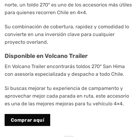
norte, un toldo 270° es uno de los accesorios más útiles
para quienes recorren Chile en 4×4.
Su combinación de cobertura, rapidez y comodidad lo
convierte en una inversión clave para cualquier
proyecto overland.
Disponible en Volcano Trailer
En Volcano Trailer encontrarás toldos 270° San Hima
con asesoría especializada y despacho a todo Chile.
Si buscas mejorar tu experiencia de campamento y
aprovechar mejor cada parada en ruta, este accesorio
es una de las mejores mejoras para tu vehículo 4×4.
Comprar aquí