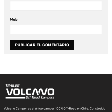
Web
Volcano Camper es el único camper 100% Off-Road en Chile. Construido