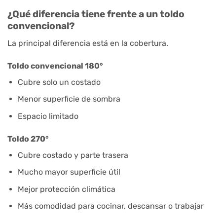
¿Qué diferencia tiene frente a un toldo
convencional?
La principal diferencia está en la cobertura.
Toldo convencional 180°
Cubre solo un costado
Menor superficie de sombra
Espacio limitado
Toldo 270°
Cubre costado y parte trasera
Mucho mayor superficie útil
Mejor protección climática
Más comodidad para cocinar, descansar o trabajar