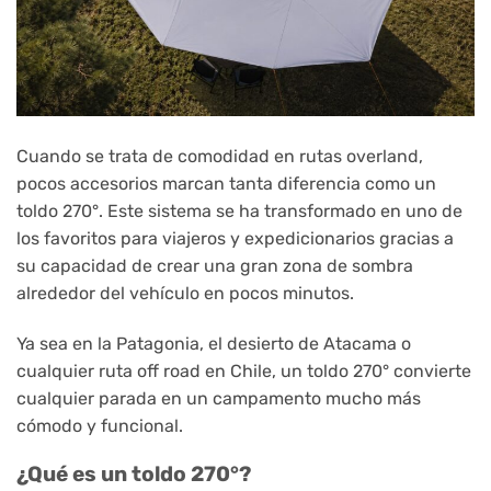
Cuando se trata de comodidad en rutas overland,
pocos accesorios marcan tanta diferencia como un
toldo 270°. Este sistema se ha transformado en uno de
los favoritos para viajeros y expedicionarios gracias a
su capacidad de crear una gran zona de sombra
alrededor del vehículo en pocos minutos.
Ya sea en la Patagonia, el desierto de Atacama o
cualquier ruta off road en Chile, un toldo 270° convierte
cualquier parada en un campamento mucho más
cómodo y funcional.
¿Qué es un toldo 270°?