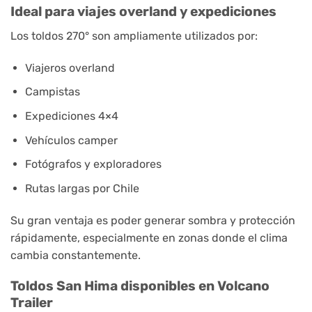
Ideal para viajes overland y expediciones
Los toldos 270° son ampliamente utilizados por:
Viajeros overland
Campistas
Expediciones 4×4
Vehículos camper
Fotógrafos y exploradores
Rutas largas por Chile
Su gran ventaja es poder generar sombra y protección
rápidamente, especialmente en zonas donde el clima
cambia constantemente.
Toldos San Hima disponibles en Volcano
Trailer