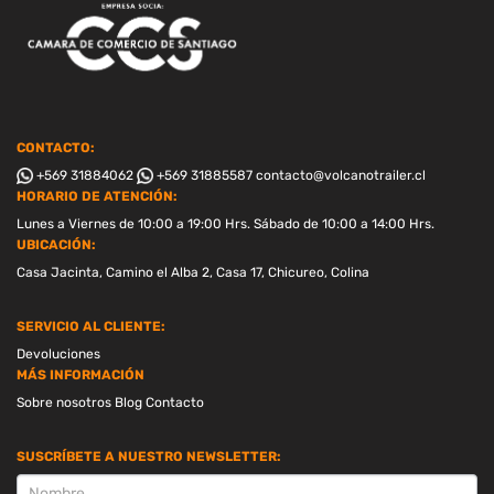
CONTACTO:
+569 31884062
+569 31885587
contacto@volcanotrailer.cl
HORARIO DE ATENCIÓN:
Lunes a Viernes de 10:00 a 19:00 Hrs. Sábado de 10:00 a 14:00 Hrs.
UBICACIÓN:
Casa Jacinta, Camino el Alba 2, Casa 17, Chicureo, Colina
SERVICIO AL CLIENTE:
Devoluciones
MÁS INFORMACIÓN
Sobre nosotros
Blog
Contacto
SUSCRÍBETE A NUESTRO NEWSLETTER:
SUSCRIPCION