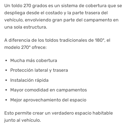
Un toldo 270 grados es un sistema de cobertura que se
despliega desde el costado y la parte trasera del
vehículo, envolviendo gran parte del campamento en
una sola estructura.
A diferencia de los toldos tradicionales de 180°, el
modelo 270° ofrece:
Mucha más cobertura
Protección lateral y trasera
Instalación rápida
Mayor comodidad en campamentos
Mejor aprovechamiento del espacio
Esto permite crear un verdadero espacio habitable
junto al vehículo.