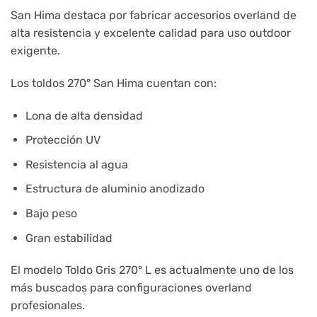
San Hima
destaca por fabricar accesorios overland de
alta resistencia y excelente calidad para uso outdoor
exigente.
Los toldos 270° San Hima cuentan con:
Lona de alta densidad
Protección UV
Resistencia al agua
Estructura de aluminio anodizado
Bajo peso
Gran estabilidad
El modelo Toldo Gris 270° L es actualmente uno de los
más buscados para configuraciones overland
profesionales.