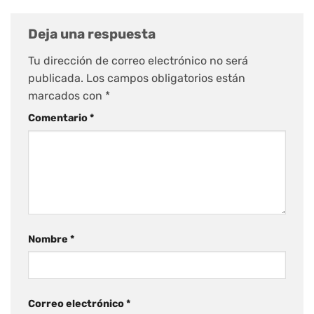
Deja una respuesta
Tu dirección de correo electrónico no será
publicada.
Los campos obligatorios están
marcados con
*
Comentario
*
Nombre
*
Correo electrónico
*