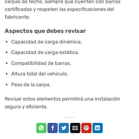
carpas de techo, siempre que cuenten con barras
certificadas y respeten las especificaciones del
fabricante.
Aspectos que debes revisar
Capacidad de carga dinámica.
Capacidad de carga estática.
Compatibilidad de barras.
Altura total del vehículo.
Peso de la carpa.
Revisar estos elementos permitirá una instalación
segura y eficiente.