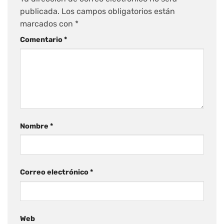
publicada.
Los campos obligatorios están
marcados con
*
Comentario
*
Nombre
*
Correo electrónico
*
Web