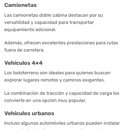
Camionetas
Las camionetas doble cabina destacan por su
versatilidad y capacidad para transportar
equipamiento adicional.
Además, ofrecen excelentes prestaciones para rutas
fuera de carretera.
Vehículos 4×4
Los todoterreno son ideales para quienes buscan
explorar lugares remotos y caminos exigentes.
La combinación de tracción y capacidad de carga los
convierte en una opción muy popular.
Vehículos urbanos
Incluso algunos automóviles urbanos pueden instalar