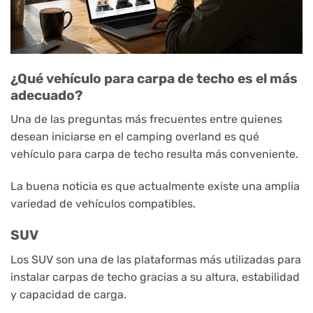
¿Qué vehículo para carpa de techo es el más
adecuado?
Una de las preguntas más frecuentes entre quienes
desean iniciarse en el camping overland es qué
vehículo para carpa de techo resulta más conveniente.
La buena noticia es que actualmente existe una amplia
variedad de vehículos compatibles.
SUV
Los SUV son una de las plataformas más utilizadas para
instalar carpas de techo gracias a su altura, estabilidad
y capacidad de carga.