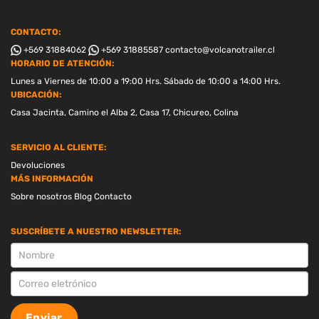
CONTACTO:
+569 31884062
+569 31885587
contacto@volcanotrailer.cl
HORARIO DE ATENCIÓN:
Lunes a Viernes de 10:00 a 19:00 Hrs. Sábado de 10:00 a 14:00 Hrs.
UBICACIÓN:
Casa Jacinta, Camino el Alba 2, Casa 17, Chicureo, Colina
SERVICIO AL CLIENTE:
Devoluciones
MÁS INFORMACIÓN
Sobre nosotros
Blog
Contacto
SUSCRÍBETE A NUESTRO NEWSLETTER:
SUSCRIPCION
Enviar