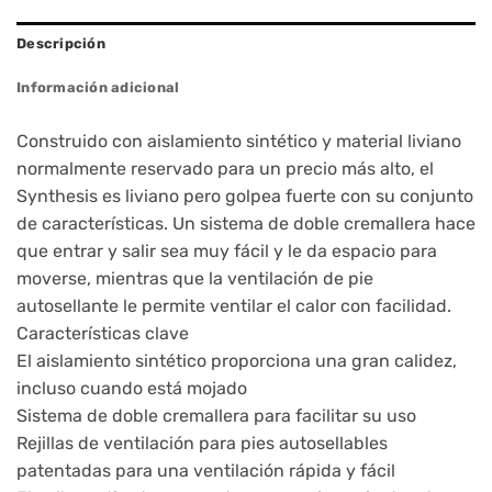
Descripción
Información adicional
Construido con aislamiento sintético y material liviano
normalmente reservado para un precio más alto, el
Synthesis es liviano pero golpea fuerte con su conjunto
de características. Un sistema de doble cremallera hace
que entrar y salir sea muy fácil y le da espacio para
moverse, mientras que la ventilación de pie
autosellante le permite ventilar el calor con facilidad.
Características clave
El aislamiento sintético proporciona una gran calidez,
incluso cuando está mojado
Sistema de doble cremallera para facilitar su uso
Rejillas de ventilación para pies autosellables
patentadas para una ventilación rápida y fácil