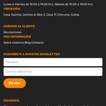
Lunes a Viernes de 10:00 a 19:00 Hrs. Sábado de 10:00 a 14:00 Hrs.
UBICACIÓN:
Casa Jacinta, Camino el Alba 2, Casa 17, Chicureo, Colina
SERVICIO AL CLIENTE:
Devoluciones
MÁS INFORMACIÓN
Sobre nosotros
Blog
Contacto
SUSCRÍBETE A NUESTRO NEWSLETTER:
SUSCRIPCION
Enviar
SÍGUENOS: