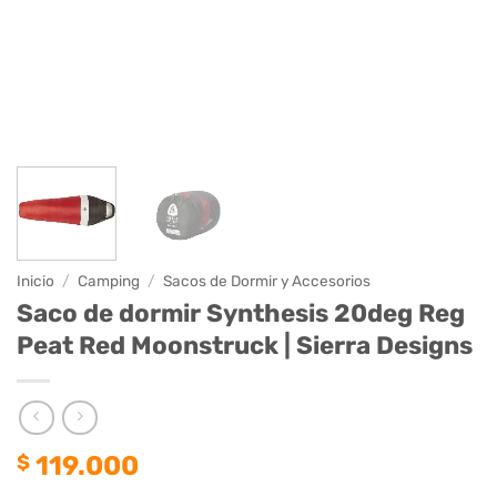
Inicio
/
Camping
/
Sacos de Dormir y Accesorios
Saco de dormir Synthesis 20deg Reg
Peat Red Moonstruck | Sierra Designs
$
119.000