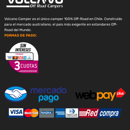
Volcano Camper es el único camper 100% Off-Road en Chile. Construido
para el mercado australiano, el pais más exigente en estandares Off-
Road del Mundo.
FORMAS DE PAGO: