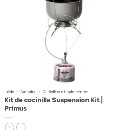
Inicio
/
Camping
/
Cocinillas e Implementos
Kit de cocinilla Suspension Kit |
Primus