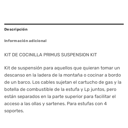
Descripción
Información adicional
KIT DE COCINILLA PRIMUS SUSPENSION KIT
Kit de suspensión para aquellos que quieran tomar un
descanso en la ladera de la montaña o cocinar a bordo
de un barco. Los cables sujetan el cartucho de gas y la
botella de combustible de la estufa y Lp juntos, pero
están separados en la parte superior para facilitar el
acceso a las ollas y sartenes. Para estufas con 4
soportes.