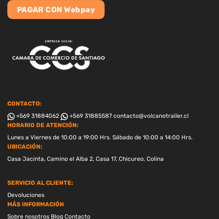
PAGAR CON Webpay
CONTACTO:
+569 31884062
+569 31885587
contacto@volcanotrailer.cl
HORARIO DE ATENCIÓN:
Lunes a Viernes de 10:00 a 19:00 Hrs. Sábado de 10:00 a 14:00 Hrs.
UBICACIÓN:
Casa Jacinta, Camino el Alba 2, Casa 17, Chicureo, Colina
SERVICIO AL CLIENTE:
Devoluciones
MÁS INFORMACIÓN
Sobre nosotros
Blog
Contacto