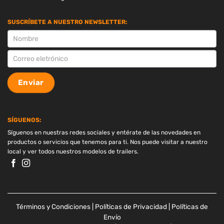
SUSCRÍBETE A NUESTRO NEWSLETTER:
SUSCRIPCION
Enviar
SÍGUENOS:
Síguenos en nuestras redes sociales y entérate de las novedades en
productos o servicios que tenemos para ti. Nos puede visitar a nuestro
local y ver todos nuestros modelos de trailers.
Términos y Condiciones
|
Políticas de Privacidad
|
Políticas de
Envío