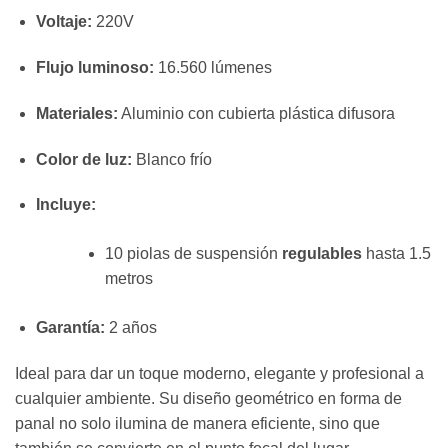
Voltaje:
220V
Flujo luminoso:
16.560 lúmenes
Materiales:
Aluminio con cubierta plástica difusora
Color de luz:
Blanco frío
Incluye:
10 piolas de suspensión
regulables
hasta 1.5
metros
Garantía:
2 años
Ideal para dar un toque moderno, elegante y profesional a
cualquier ambiente. Su diseño geométrico en forma de
panal no solo ilumina de manera eficiente, sino que