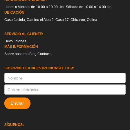
Lunes a Viernes de 10:00 a 19:00 Hrs. Sábado de 10:00 a 14:00 Hrs.
UBICACIÓN:
Casa Jacinta, Camino el Alba 2, Casa 17, Chicureo, Colina
SERVICIO AL CLIENTE:
Devoluciones
MÁS INFORMACIÓN
Sobre nosotros
Blog
Contacto
SUSCRÍBETE A NUESTRO NEWSLETTER:
SUSCRIPCION
Enviar
SÍGUENOS: