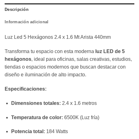
Descripción
Información adicional
Luz Led 5 Hexágonos 2.4 x 1.6 Mt Arista 440mm
Transforma tu espacio con esta moderna
luz LED de 5
hexágonos
, ideal para oficinas, salas creativas, estudios,
tiendas o espacios modernos que buscan destacar con
diseño e iluminación de alto impacto.
Especificaciones:
Dimensiones totales:
2.4 x 1.6 metros
Temperatura de color:
6500K (Luz fría)
Potencia total:
184 Watts