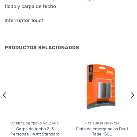
toldo y carpa de techo
Interruptor Touch
PRODUCTOS RELACIONADOS
CARPAS DE TECHO VOLCANO
KITS SUPERVIVENCIA
20%
Carpa de techo 2-3
Cinta de emergencias Duct
Personas 1.4 mt Standard
Tape | SOL