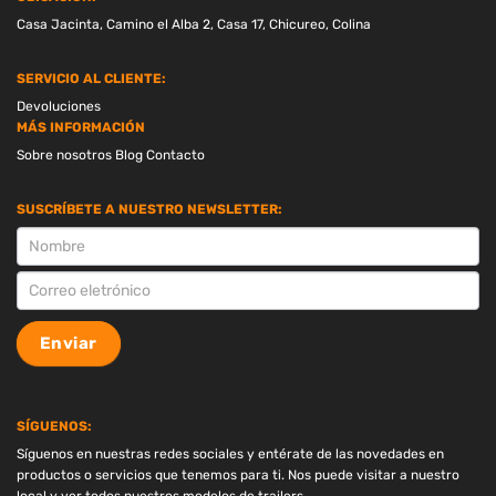
Casa Jacinta, Camino el Alba 2, Casa 17, Chicureo, Colina
SERVICIO AL CLIENTE:
Devoluciones
MÁS INFORMACIÓN
Sobre nosotros
Blog
Contacto
SUSCRÍBETE A NUESTRO NEWSLETTER:
SUSCRIPCION
Enviar
SÍGUENOS:
Síguenos en nuestras redes sociales y entérate de las novedades en
productos o servicios que tenemos para ti. Nos puede visitar a nuestro
local y ver todos nuestros modelos de trailers.