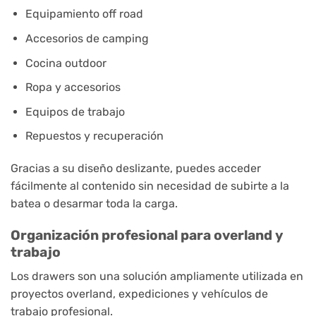
Equipamiento off road
Accesorios de camping
Cocina outdoor
Ropa y accesorios
Equipos de trabajo
Repuestos y recuperación
Gracias a su diseño deslizante, puedes acceder
fácilmente al contenido sin necesidad de subirte a la
batea o desarmar toda la carga.
Organización profesional para overland y
trabajo
Los drawers son una solución ampliamente utilizada en
proyectos overland, expediciones y vehículos de
trabajo profesional.