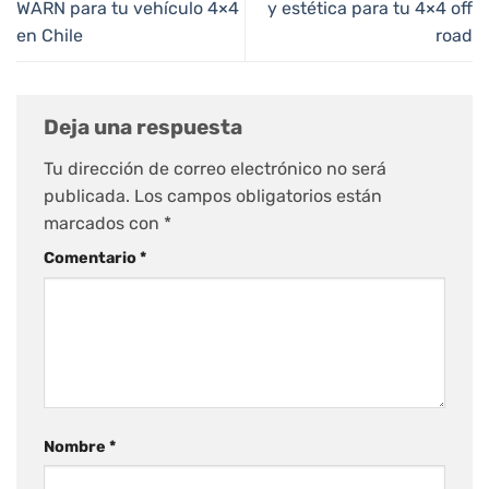
WARN para tu vehículo 4×4
y estética para tu 4×4 off
en Chile
road
Deja una respuesta
Tu dirección de correo electrónico no será
publicada.
Los campos obligatorios están
marcados con
*
Comentario
*
Nombre
*