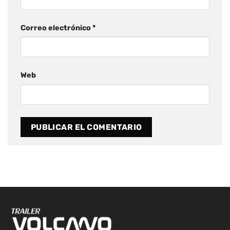
Correo electrónico
*
Web