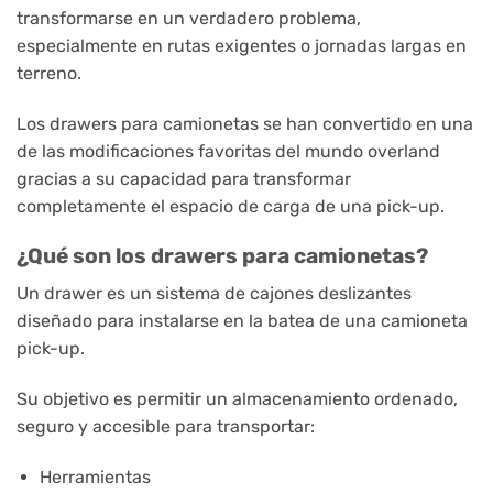
transformarse en un verdadero problema,
especialmente en rutas exigentes o jornadas largas en
terreno.
Los drawers para camionetas se han convertido en una
de las modificaciones favoritas del mundo overland
gracias a su capacidad para transformar
completamente el espacio de carga de una pick-up.
¿Qué son los drawers para camionetas?
Un drawer es un sistema de cajones deslizantes
diseñado para instalarse en la batea de una camioneta
pick-up.
Su objetivo es permitir un almacenamiento ordenado,
seguro y accesible para transportar:
Herramientas