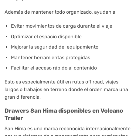
Además de mantener todo organizado, ayudan a:
Evitar movimientos de carga durante el viaje
Optimizar el espacio disponible
Mejorar la seguridad del equipamiento
Mantener herramientas protegidas
Facilitar el acceso rápido al contenido
Esto es especialmente útil en rutas off road, viajes
largos o trabajos en terreno donde el orden marca una
gran diferencia.
Drawers San Hima disponibles en Volcano
Trailer
San Hima
es una marca reconocida internacionalmente