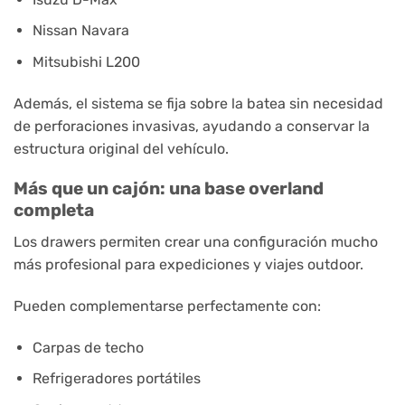
Nissan Navara
Mitsubishi L200
Además, el sistema se fija sobre la batea sin necesidad
de perforaciones invasivas, ayudando a conservar la
estructura original del vehículo.
Más que un cajón: una base overland
completa
Los drawers permiten crear una configuración mucho
más profesional para expediciones y viajes outdoor.
Pueden complementarse perfectamente con:
Carpas de techo
Refrigeradores portátiles