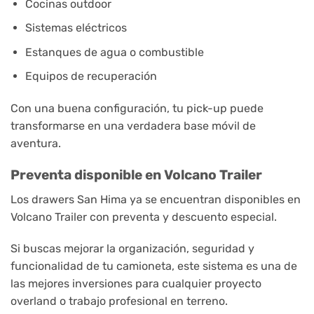
Cocinas outdoor
Sistemas eléctricos
Estanques de agua o combustible
Equipos de recuperación
Con una buena configuración, tu pick-up puede
transformarse en una verdadera base móvil de
aventura.
Preventa disponible en Volcano Trailer
Los drawers San Hima ya se encuentran disponibles en
Volcano Trailer con preventa y descuento especial.
Si buscas mejorar la organización, seguridad y
funcionalidad de tu camioneta, este sistema es una de
las mejores inversiones para cualquier proyecto
overland o trabajo profesional en terreno.