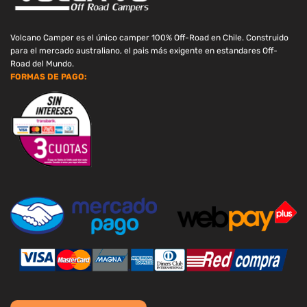
Volcano Camper es el único camper 100% Off-Road en Chile. Construido
para el mercado australiano, el pais más exigente en estandares Off-
Road del Mundo.
FORMAS DE PAGO: