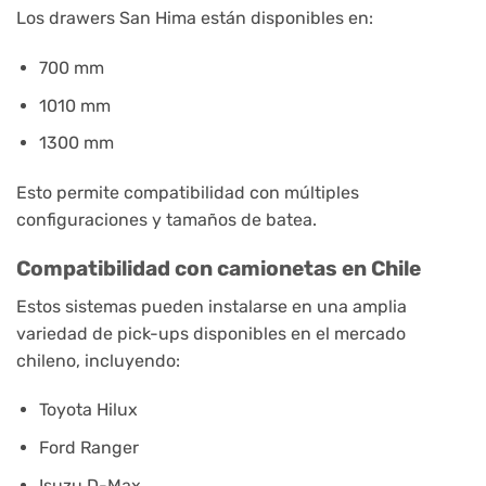
Los drawers San Hima están disponibles en:
700 mm
1010 mm
1300 mm
Esto permite compatibilidad con múltiples
configuraciones y tamaños de batea.
Compatibilidad con camionetas en Chile
Estos sistemas pueden instalarse en una amplia
variedad de pick-ups disponibles en el mercado
chileno, incluyendo:
Toyota Hilux
Ford Ranger
Isuzu D-Max