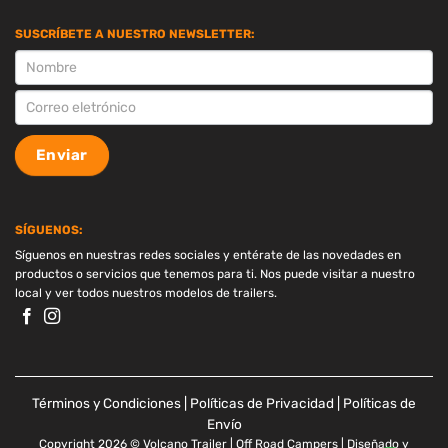
SUSCRÍBETE A NUESTRO NEWSLETTER:
SUSCRIPCION
Enviar
SÍGUENOS:
Síguenos en nuestras redes sociales y entérate de las novedades en
productos o servicios que tenemos para ti. Nos puede visitar a nuestro
local y ver todos nuestros modelos de trailers.
Términos y Condiciones
|
Políticas de Privacidad
|
Políticas de
Envío
Copyright 2026 © Volcano Trailer | Off Road Campers | Diseñado y