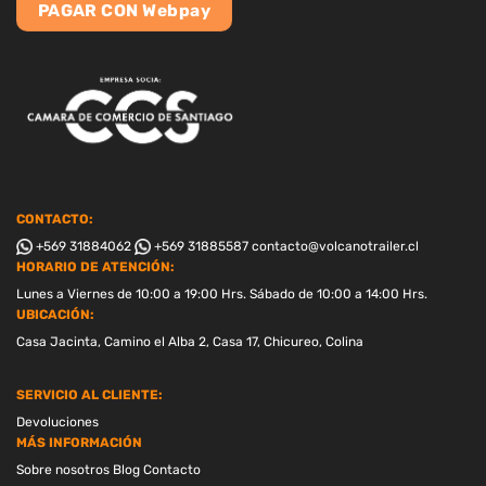
PAGAR CON Webpay
CONTACTO:
+569 31884062
+569 31885587
contacto@volcanotrailer.cl
HORARIO DE ATENCIÓN:
Lunes a Viernes de 10:00 a 19:00 Hrs. Sábado de 10:00 a 14:00 Hrs.
UBICACIÓN:
Casa Jacinta, Camino el Alba 2, Casa 17, Chicureo, Colina
SERVICIO AL CLIENTE:
Devoluciones
MÁS INFORMACIÓN
Sobre nosotros
Blog
Contacto