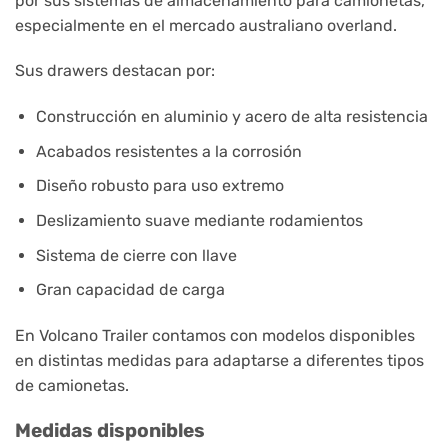
por sus sistemas de almacenamiento para camionetas,
especialmente en el mercado australiano overland.
Sus drawers destacan por:
Construcción en aluminio y acero de alta resistencia
Acabados resistentes a la corrosión
Diseño robusto para uso extremo
Deslizamiento suave mediante rodamientos
Sistema de cierre con llave
Gran capacidad de carga
En Volcano Trailer contamos con modelos disponibles
en distintas medidas para adaptarse a diferentes tipos
de camionetas.
Medidas disponibles