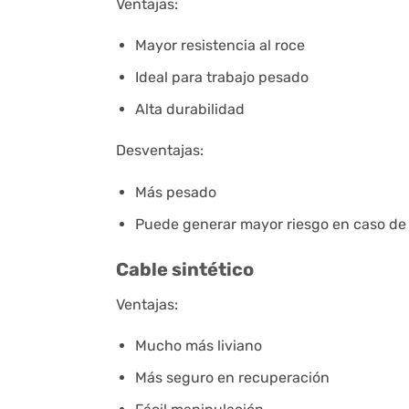
Ventajas:
Mayor resistencia al roce
Ideal para trabajo pesado
Alta durabilidad
Desventajas:
Más pesado
Puede generar mayor riesgo en caso de 
Cable sintético
Ventajas:
Mucho más liviano
Más seguro en recuperación