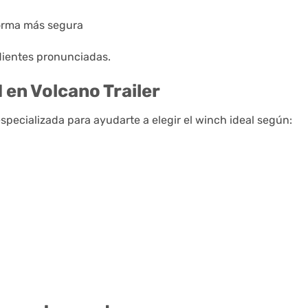
forma más segura
ndientes pronunciadas.
en Volcano Trailer
specializada para ayudarte a elegir el winch ideal según: