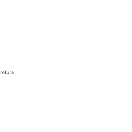
rotura