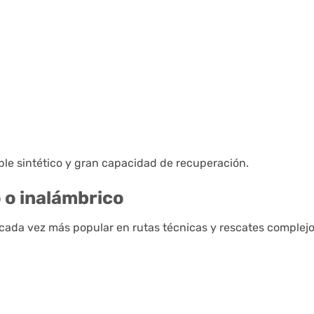
le sintético y gran capacidad de recuperación.
 o inalámbrico
 cada vez más popular en rutas técnicas y rescates complejo