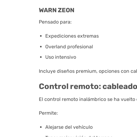
WARN ZEON
Pensado para:
Expediciones extremas
Overland profesional
Uso intensivo
Incluye diseños premium, opciones con cab
Control remoto: cableado
El control remoto inalámbrico se ha vuelto
Permite:
Alejarse del vehículo