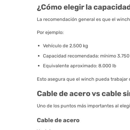
¿Cómo elegir la capacida
La recomendación general es que el winch 
Por ejemplo:
Vehículo de 2.500 kg
Capacidad recomendada: mínimo 3.750
Equivalente aproximado: 8.000 lb
Esto asegura que el winch pueda trabajar 
Cable de acero vs cable s
Uno de los puntos más importantes al elegir
Cable de acero