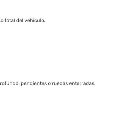
 total del vehículo.
profundo, pendientes o ruedas enterradas.