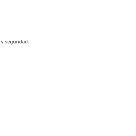
 y seguridad.