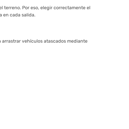
terreno. Por eso, elegir correctamente el
 en cada salida.
 arrastrar vehículos atascados mediante