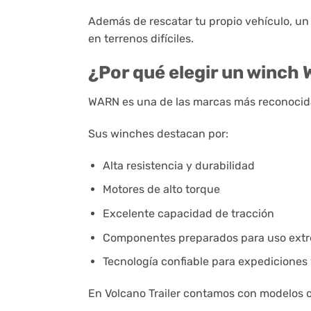
Además de rescatar tu propio vehículo, un
en terrenos difíciles.
¿Por qué elegir un winch
WARN
es una de las marcas más reconocida
Sus winches destacan por:
Alta resistencia y durabilidad
Motores de alto torque
Excelente capacidad de tracción
Componentes preparados para uso ext
Tecnología confiable para expediciones 
En Volcano Trailer contamos con modelos o