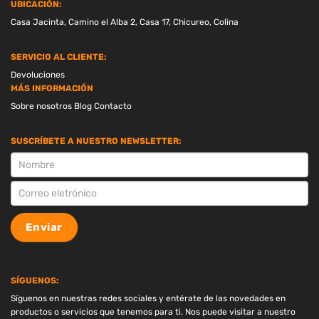
UBICACIÓN:
Casa Jacinta, Camino el Alba 2, Casa 17, Chicureo, Colina
SERVICIO AL CLIENTE:
Devoluciones
MÁS INFORMACIÓN
Sobre nosotros
Blog
Contacto
SUSCRÍBETE A NUESTRO NEWSLETTER:
SUSCRIPCION
Enviar
SÍGUENOS:
Síguenos en nuestras redes sociales y entérate de las novedades en
productos o servicios que tenemos para ti. Nos puede visitar a nuestro