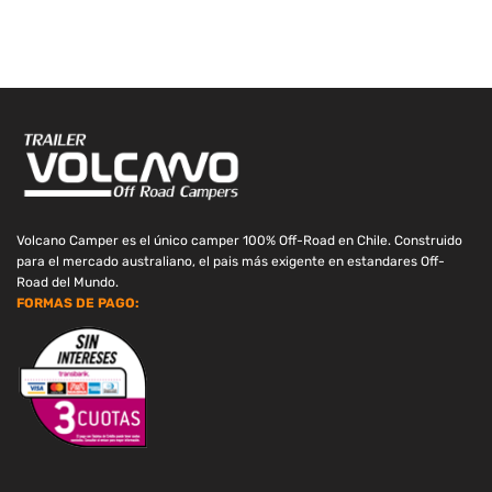
Volcano Camper es el único camper 100% Off-Road en Chile. Construido
para el mercado australiano, el pais más exigente en estandares Off-
Road del Mundo.
FORMAS DE PAGO: