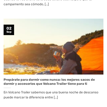
campamento sea cómodo, [...]
02
Sep
Prepárate para dormir como nunca: los mejores sacos de
dormir y accesorios que Volcano Trailer tiene para ti
En Volcano Trailer sabemos que una buena noche de descanso
puede marcar la diferencia entre [...]