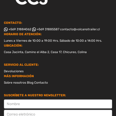
CONTACTO:
+569 31884062
+569 31885587
contacto@volcanotrailer.cl
HORARIO DE ATENCIÓN:
Lunes a Viernes de 10:00 a 19:00 Hrs. Sábado de 10:00 a 14:00 Hrs.
UBICACIÓN:
Casa Jacinta, Camino el Alba 2, Casa 17, Chicureo, Colina
SERVICIO AL CLIENTE:
Devoluciones
MÁS INFORMACIÓN
Sobre nosotros
Blog
Contacto
SUSCRÍBETE A NUESTRO NEWSLETTER:
SUSCRIPCION