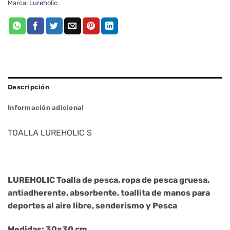
Marca:
Lureholic
Descripción
Información adicional
TOALLA LUREHOLIC S
LUREHOLIC Toalla de pesca, ropa de pesca gruesa,
antiadherente, absorbente, toallita de manos para
deportes al aire libre, senderismo y Pesca
Medidas: 30×30 cm.