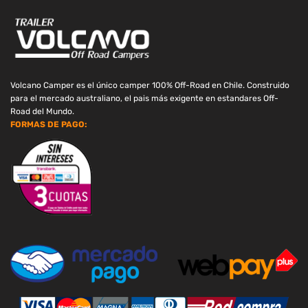
Volcano Camper es el único camper 100% Off-Road en Chile. Construido
para el mercado australiano, el pais más exigente en estandares Off-
Road del Mundo.
FORMAS DE PAGO: