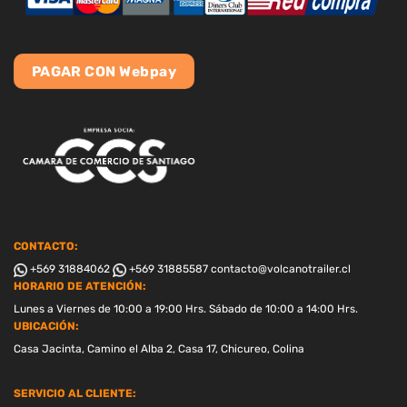
PAGAR CON Webpay
CONTACTO:
+569 31884062
+569 31885587
contacto@volcanotrailer.cl
HORARIO DE ATENCIÓN:
Lunes a Viernes de 10:00 a 19:00 Hrs. Sábado de 10:00 a 14:00 Hrs.
UBICACIÓN:
Casa Jacinta, Camino el Alba 2, Casa 17, Chicureo, Colina
SERVICIO AL CLIENTE: