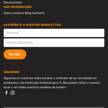
Devoluciones
MÁS INFORMACIÓN
Sobre nosotros
Blog
Contacto
SUSCRÍBETE A NUESTRO NEWSLETTER:
SUSCRIPCION
Enviar
SÍGUENOS:
Síguenos en nuestras redes sociales y entérate de las novedades en
productos o servicios que tenemos para ti. Nos puede visitar a nuestro
local y ver todos nuestros modelos de trailers.