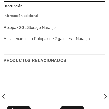
Descripción
Información adicional
Rotopax 2GL Storage Naranjo
Almacenamiento Rotopax de 2 galones – Naranja
PRODUCTOS RELACIONADOS