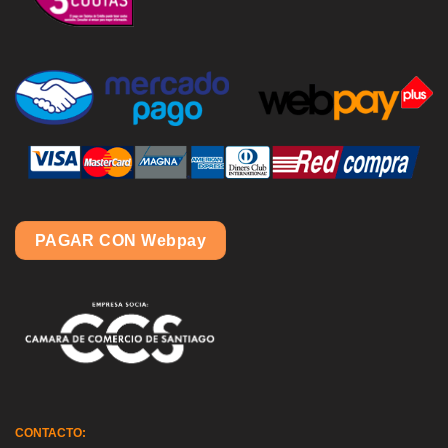
PAGAR CON Webpay
CONTACTO: