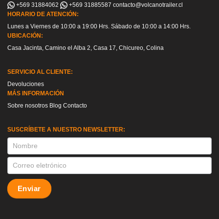
+569 31884062
+569 31885587
contacto@volcanotrailer.cl
HORARIO DE ATENCIÓN:
Lunes a Viernes de 10:00 a 19:00 Hrs. Sábado de 10:00 a 14:00 Hrs.
UBICACIÓN:
Casa Jacinta, Camino el Alba 2, Casa 17, Chicureo, Colina
SERVICIO AL CLIENTE:
Devoluciones
MÁS INFORMACIÓN
Sobre nosotros
Blog
Contacto
SUSCRÍBETE A NUESTRO NEWSLETTER:
SUSCRIPCION
Enviar