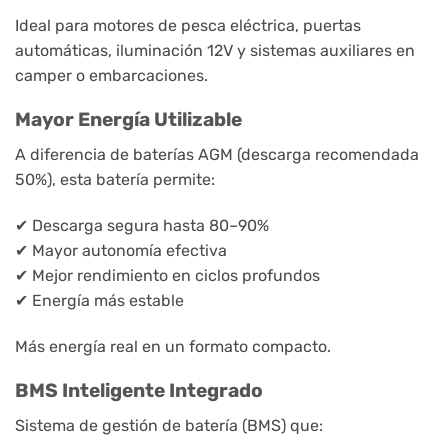
Ideal para motores de pesca eléctrica, puertas
automáticas, iluminación 12V y sistemas auxiliares en
camper o embarcaciones.
Mayor Energía Utilizable
A diferencia de baterías AGM (descarga recomendada
50%), esta batería permite:
✔ Descarga segura hasta 80–90%
✔ Mayor autonomía efectiva
✔ Mejor rendimiento en ciclos profundos
✔ Energía más estable
Más energía real en un formato compacto.
BMS Inteligente Integrado
Sistema de gestión de batería (BMS) que: