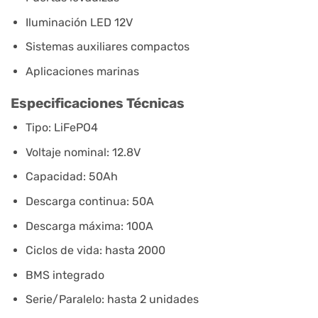
Iluminación LED 12V
Sistemas auxiliares compactos
Aplicaciones marinas
Especificaciones Técnicas
Tipo: LiFePO4
Voltaje nominal: 12.8V
Capacidad: 50Ah
Descarga continua: 50A
Descarga máxima: 100A
Ciclos de vida: hasta 2000
BMS integrado
Serie/Paralelo: hasta 2 unidades