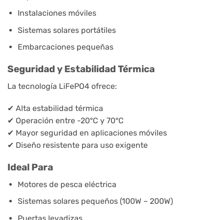
Instalaciones móviles
Sistemas solares portátiles
Embarcaciones pequeñas
Seguridad y Estabilidad Térmica
La tecnología LiFePO4 ofrece:
✔ Alta estabilidad térmica
✔ Operación entre -20°C y 70°C
✔ Mayor seguridad en aplicaciones móviles
✔ Diseño resistente para uso exigente
Ideal Para
Motores de pesca eléctrica
Sistemas solares pequeños (100W – 200W)
Puertas levadizas