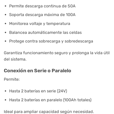
Permite descarga continua de 50A
Soporta descarga máxima de 100A
Monitorea voltaje y temperatura
Balancea automáticamente las celdas
Protege contra sobrecarga y sobredescarga
Garantiza funcionamiento seguro y prolonga la vida útil
del sistema.
Conexión en Serie o Paralelo
Permite:
Hasta 2 baterías en serie (24V)
Hasta 2 baterías en paralelo (100Ah totales)
Ideal para ampliar capacidad según necesidad.