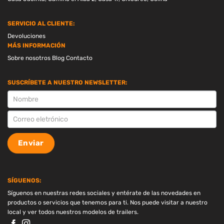
SERVICIO AL CLIENTE:
Devoluciones
MÁS INFORMACIÓN
Sobre nosotros
Blog
Contacto
SUSCRÍBETE A NUESTRO NEWSLETTER:
SUSCRIPCION
Enviar
SÍGUENOS:
Síguenos en nuestras redes sociales y entérate de las novedades en
productos o servicios que tenemos para ti. Nos puede visitar a nuestro
local y ver todos nuestros modelos de trailers.