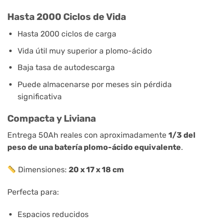
Hasta 2000 Ciclos de Vida
Hasta 2000 ciclos de carga
Vida útil muy superior a plomo-ácido
Baja tasa de autodescarga
Puede almacenarse por meses sin pérdida
significativa
Compacta y Liviana
Entrega 50Ah reales con aproximadamente
1/3 del
peso de una batería plomo-ácido equivalente
.
Dimensiones:
20 x 17 x 18 cm
Perfecta para:
Espacios reducidos