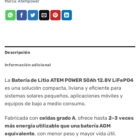
Marca:
Atempower
Descripción
Información adicional
La
Batería de Litio ATEM POWER 50Ah 12.8V LiFePO4
es una solución compacta, liviana y eficiente para
sistemas solares pequeños, aplicaciones móviles y
equipos de bajo a medio consumo.
Fabricada con
celdas grado A
, ofrece hasta
2–3 veces
más energía utilizable que una batería AGM
equivalente
, con menor peso y mayor vida útil.