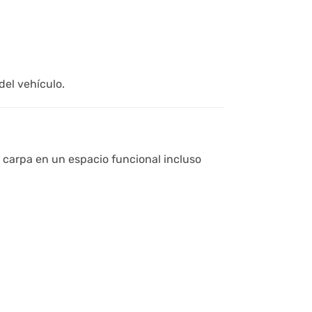
del vehículo.
u carpa en un espacio funcional incluso