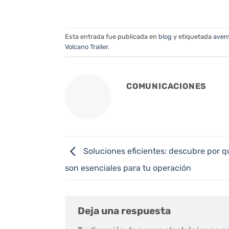
Esta entrada fue publicada en
blog
y etiquetada
aven
Volcano Trailer
.
COMUNICACIONES
Soluciones eficientes: descubre por q
son esenciales para tu operación
Deja una respuesta