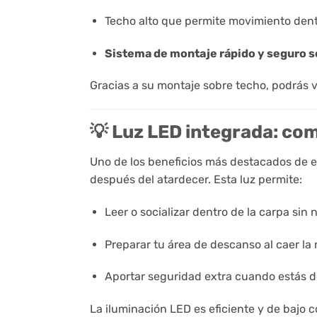
Techo alto que permite movimiento dent
Sistema de montaje rápido y seguro s
Gracias a su montaje sobre techo, podrás vi
💡 Luz LED integrada: co
Uno de los beneficios más destacados de 
después del atardecer. Esta luz permite:
Leer o socializar dentro de la carpa sin
Preparar tu área de descanso al caer la
Aportar seguridad extra cuando estás 
La iluminación LED es eficiente y de bajo c