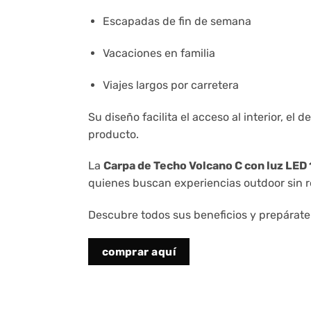
Escapadas de fin de semana
Vacaciones en familia
Viajes largos por carretera
Su diseño facilita el acceso al interior, e
producto.
La
Carpa de Techo Volcano C con luz LED
quienes buscan experiencias outdoor sin re
Descubre todos sus beneficios y prepárate 
comprar aquí