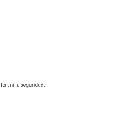
ort ni la seguridad.