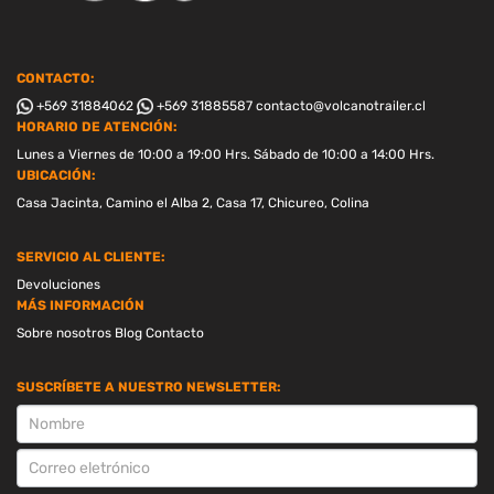
CONTACTO:
+569 31884062
+569 31885587
contacto@volcanotrailer.cl
HORARIO DE ATENCIÓN:
Lunes a Viernes de 10:00 a 19:00 Hrs. Sábado de 10:00 a 14:00 Hrs.
UBICACIÓN:
Casa Jacinta, Camino el Alba 2, Casa 17, Chicureo, Colina
SERVICIO AL CLIENTE:
Devoluciones
MÁS INFORMACIÓN
Sobre nosotros
Blog
Contacto
SUSCRÍBETE A NUESTRO NEWSLETTER:
SUSCRIPCION